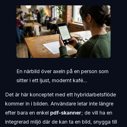
En närbild över axeln på en person som
sitter i ett ljust, modernt kafé...
Det är här konceptet med ett hybridarbetsflöde
kommer in i bilden. Användare letar inte längre
efter bara en enkel
pdf-skanner
; de vill ha en
integrerad miljö där de kan ta en bild, snygga till