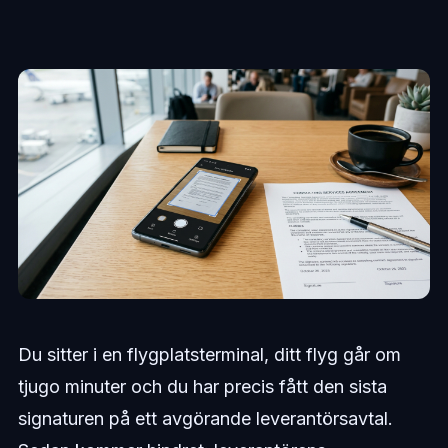
Du sitter i en flygplatsterminal, ditt flyg går om
tjugo minuter och du har precis fått den sista
signaturen på ett avgörande leverantörsavtal.