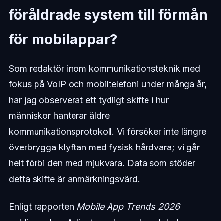
föråldrade system till förmån
för mobilappar?
Som redaktör inom kommunikationsteknik med
fokus på VoIP och mobiltelefoni under många år,
har jag observerat ett tydligt skifte i hur
människor hanterar äldre
kommunikationsprotokoll. Vi försöker inte längre
överbrygga klyftan med fysisk hårdvara; vi går
helt förbi den med mjukvara. Data som stöder
detta skifte är anmärkningsvärd.
Enligt rapporten
Mobile App Trends 2026