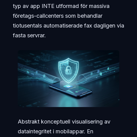
typ av app INTE utformad för massiva
företags-callcenters som behandlar
tiotusentals automatiserade fax dagligen via
fasta servrar.
Abstrakt konceptuell visualisering av
dataintegritet i mobilappar. En