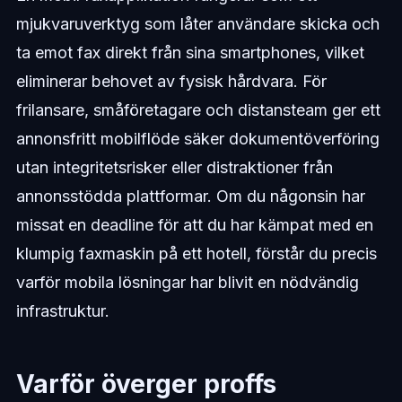
mjukvaruverktyg som låter användare skicka och
ta emot fax direkt från sina smartphones, vilket
eliminerar behovet av fysisk hårdvara. För
frilansare, småföretagare och distansteam ger ett
annonsfritt mobilflöde säker dokumentöverföring
utan integritetsrisker eller distraktioner från
annonsstödda plattformar. Om du någonsin har
missat en deadline för att du har kämpat med en
klumpig faxmaskin på ett hotell, förstår du precis
varför mobila lösningar har blivit en nödvändig
infrastruktur.
Varför överger proffs