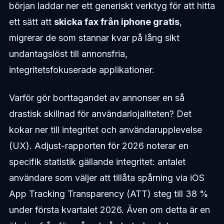
början laddar ner ett generiskt verktyg för att hitta
ett sätt att
skicka fax från iphone gratis
,
migrerar de som stannar kvar på lång sikt
undantagslöst till annonsfria,
integritetsfokuserade applikationer.
Varför gör borttagandet av annonser en så
drastisk skillnad för användarlojaliteten? Det
kokar ner till integritet och användarupplevelse
(UX). Adjust-rapporten för 2026 noterar en
specifik statistik gällande integritet: antalet
användare som väljer att tillåta spårning via iOS
App Tracking Transparency (ATT) steg till 38 %
under första kvartalet 2026. Även om detta är en