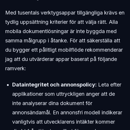
Med tusentals verktygsappar tillgängliga krävs en
tydlig uppsättning kriterier för att välja rätt. Alla
mobila dokumentlösningar är inte byggda med
samma målgrupp i åtanke. För att säkerställa att
du bygger ett pålitligt mobilflöde rekommenderar
jag att du utvärderar appar baserat på följande
ramverk:
Dataintegritet och annonspolicy:
Leta efter
applikationer som uttryckligen anger att de
inte analyserar dina dokument för
annonsändamål. En annonsfri modell indikerar
vanligtvis att utvecklarens intäkter kommer