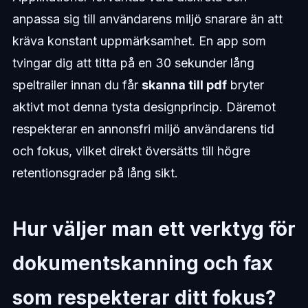
anpassa sig till användarens miljö snarare än att
kräva konstant uppmärksamhet. En app som
tvingar dig att titta på en 30 sekunder lång
speltrailer innan du får
skanna till pdf
bryter
aktivt mot denna tysta designprincip. Däremot
respekterar en annonsfri miljö användarens tid
och fokus, vilket direkt översätts till högre
retentionsgrader på lång sikt.
Hur väljer man ett verktyg för
dokumentskanning och fax
som respekterar ditt fokus?