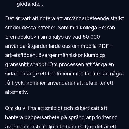
glödande...
Det är värt att notera att användarbeteende starkt
stöder dessa kriterier. Som min kollega Serkan
Eren beskrev i sin analys av vad 50 000
användaråtgärder lärde oss om mobila PDF-
arbetsflöden, överger människor klumpiga
gränssnitt snabbt. Om processen att fånga en
sida och ange ett telefonnummer tar mer än några
få tryck, kommer användaren att leta efter ett
alternativ.
Om du vill ha ett smidigt och säkert sätt att
hantera pappersarbete på språng är prioritering
av en annonsfri miljö inte bara en lyx; det är ett