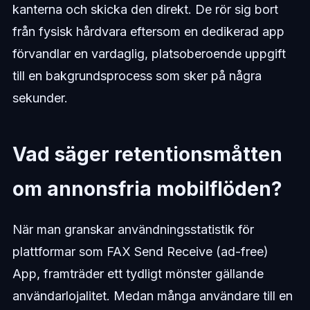
kanterna och skicka den direkt. De rör sig bort
från fysisk hårdvara eftersom en dedikerad app
förvandlar en vardaglig, platsoberoende uppgift
till en bakgrundsprocess som sker på några
sekunder.
Vad säger retentionsmåtten
om annonsfria mobilflöden?
När man granskar användningsstatistik för
plattformar som FAX Send Receive (ad-free)
App, framträder ett tydligt mönster gällande
användarlojalitet. Medan många användare till en