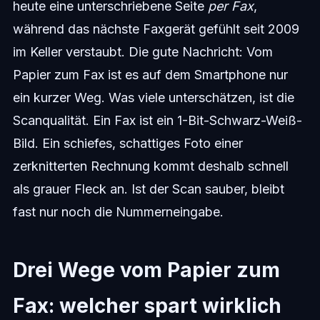
heute eine unterschriebene Seite
per Fax
,
während das nächste Faxgerät gefühlt seit 2009
im Keller verstaubt. Die gute Nachricht: Vom
Papier zum Fax ist es auf dem Smartphone nur
ein kurzer Weg. Was viele unterschätzen, ist die
Scanqualität. Ein Fax ist ein 1-Bit-Schwarz-Weiß-
Bild. Ein schiefes, schattiges Foto einer
zerknitterten Rechnung kommt deshalb schnell
als grauer Fleck an. Ist der Scan sauber, bleibt
fast nur noch die Nummerneingabe.
Drei Wege vom Papier zum
Fax: welcher spart wirklich