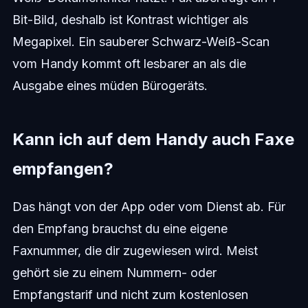
Bit-Bild, deshalb ist Kontrast wichtiger als
Megapixel. Ein sauberer Schwarz-Weiß-Scan
vom Handy kommt oft lesbarer an als die
Ausgabe eines müden Bürogeräts.
Kann ich auf dem Handy auch Faxe
empfangen?
Das hängt von der App oder vom Dienst ab. Für
den Empfang brauchst du eine eigene
Faxnummer, die dir zugewiesen wird. Meist
gehört sie zu einem Nummern- oder
Empfangstarif und nicht zum kostenlosen