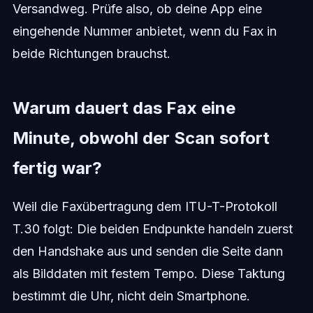
Versandweg. Prüfe also, ob deine App eine
eingehende Nummer anbietet, wenn du Fax in
beide Richtungen brauchst.
Warum dauert das Fax eine
Minute, obwohl der Scan sofort
fertig war?
Weil die Faxübertragung dem ITU-T-Protokoll
T.30 folgt: Die beiden Endpunkte handeln zuerst
den Handshake aus und senden die Seite dann
als Bilddaten mit festem Tempo. Diese Taktung
bestimmt die Uhr, nicht dein Smartphone.