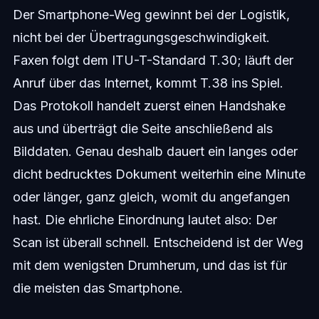
Der Smartphone-Weg gewinnt bei der Logistik,
nicht bei der Übertragungsgeschwindigkeit.
Faxen folgt dem ITU-T-Standard T.30; läuft der
Anruf über das Internet, kommt T.38 ins Spiel.
Das Protokoll handelt zuerst einen Handshake
aus und überträgt die Seite anschließend als
Bilddaten. Genau deshalb dauert ein langes oder
dicht bedrucktes Dokument weiterhin eine Minute
oder länger, ganz gleich, womit du angefangen
hast. Die ehrliche Einordnung lautet also: Der
Scan ist überall schnell. Entscheidend ist der Weg
mit dem wenigsten Drumherum, und das ist für
die meisten das Smartphone.