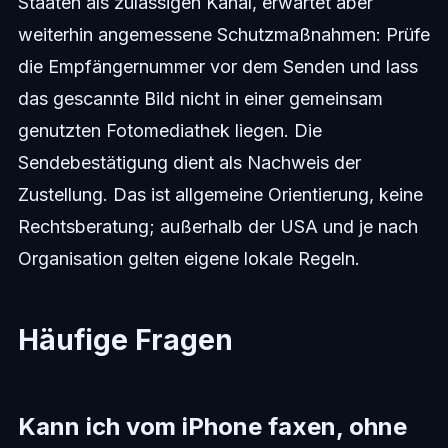
Staaten als zulässigen Kanal, erwartet aber
weiterhin angemessene Schutzmaßnahmen: Prüfe
die Empfängernummer vor dem Senden und lass
das gescannte Bild nicht in einer gemeinsam
genutzten Fotomediathek liegen. Die
Sendebestätigung dient als Nachweis der
Zustellung. Das ist allgemeine Orientierung, keine
Rechtsberatung; außerhalb der USA und je nach
Organisation gelten eigene lokale Regeln.
Häufige Fragen
Kann ich vom iPhone faxen, ohne