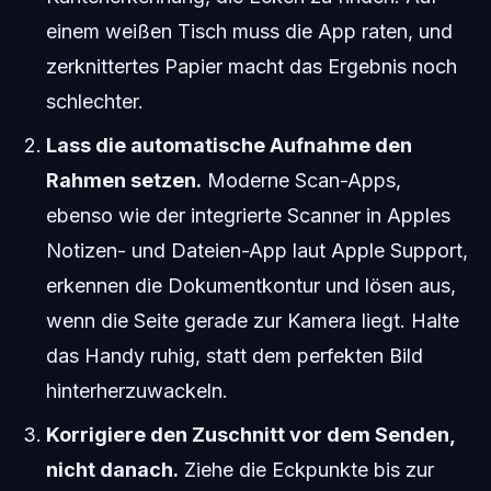
einem weißen Tisch muss die App raten, und
zerknittertes Papier macht das Ergebnis noch
schlechter.
Lass die automatische Aufnahme den
Rahmen setzen.
Moderne Scan-Apps,
ebenso wie der integrierte Scanner in Apples
Notizen- und Dateien-App laut Apple Support,
erkennen die Dokumentkontur und lösen aus,
wenn die Seite gerade zur Kamera liegt. Halte
das Handy ruhig, statt dem perfekten Bild
hinterherzuwackeln.
Korrigiere den Zuschnitt vor dem Senden,
nicht danach.
Ziehe die Eckpunkte bis zur