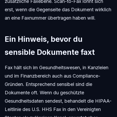
zusätzliche Faxebene. Scan-to-Fax lohnt sich
erst, wenn die Gegenseite das Dokument wirklich
an eine Faxnummer übertragen haben will.
Ein Hinweis, bevor du
sensible Dokumente faxt
Fax hält sich im Gesundheitswesen, in Kanzleien
und im Finanzbereich auch aus Compliance-
Gründen. Entsprechend sensibel sind die
Dokumente oft. Wenn du geschützte
Gesundheitsdaten sendest, behandelt die HIPAA-
Leitlinie des U.S. HHS Fax in den Vereinigten