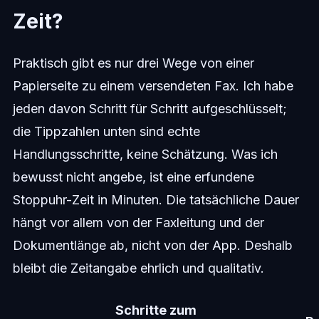
Zeit?
Praktisch gibt es nur drei Wege von einer
Papierseite zu einem versendeten Fax. Ich habe
jeden davon Schritt für Schritt aufgeschlüsselt;
die Tippzahlen unten sind echte
Handlungsschritte, keine Schätzung. Was ich
bewusst nicht angebe, ist eine erfundene
Stoppuhr-Zeit in Minuten. Die tatsächliche Dauer
hängt vor allem von der Faxleitung und der
Dokumentlänge ab, nicht von der App. Deshalb
bleibt die Zeitangabe ehrlich und qualitativ.
Schritte zum