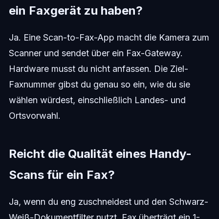
ein Faxgerät zu haben?
Ja. Eine Scan-to-Fax-App macht die Kamera zum
Scanner und sendet über ein Fax-Gateway.
Hardware musst du nicht anfassen. Die Ziel-
Faxnummer gibst du genau so ein, wie du sie
wählen würdest, einschließlich Landes- und
Ortsvorwahl.
Reicht die Qualität eines Handy-
Scans für ein Fax?
Ja, wenn du eng zuschneidest und den Schwarz-
Weiß-Dokumentfilter nutzt. Fax überträgt ein 1-