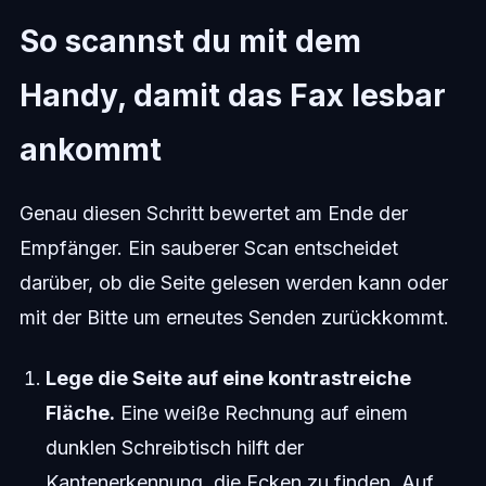
So scannst du mit dem
Handy, damit das Fax lesbar
ankommt
Genau diesen Schritt bewertet am Ende der
Empfänger. Ein sauberer Scan entscheidet
darüber, ob die Seite gelesen werden kann oder
mit der Bitte um erneutes Senden zurückkommt.
Lege die Seite auf eine kontrastreiche
Fläche.
Eine weiße Rechnung auf einem
dunklen Schreibtisch hilft der
Kantenerkennung, die Ecken zu finden. Auf