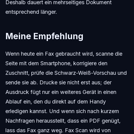
Deshalb dauert ein mehrseitiges Dokument
entsprechend länger.
Meine Empfehlung
Wenn heute ein Fax gebraucht wird, scanne die
Seite mit dem Smartphone, korrigiere den
Zuschnitt, prüfe die Schwarz-Weiß-Vorschau und
sende sie ab. Drucke sie nicht erst aus; der
Ausdruck fügt nur ein weiteres Gerät in einen
Ablauf ein, den du direkt auf dem Handy
erledigen kannst. Und wenn sich nach kurzem
Nachfragen herausstellt, dass ein PDF genügt,
lass das Fax ganz weg. Fax Scan wird von