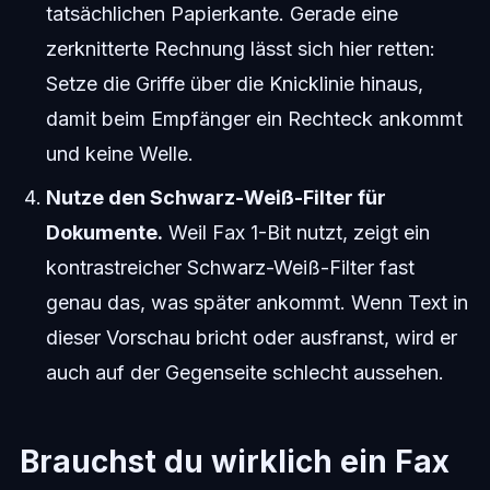
tatsächlichen Papierkante. Gerade eine
zerknitterte Rechnung lässt sich hier retten:
Setze die Griffe über die Knicklinie hinaus,
damit beim Empfänger ein Rechteck ankommt
und keine Welle.
Nutze den Schwarz-Weiß-Filter für
Dokumente.
Weil Fax 1-Bit nutzt, zeigt ein
kontrastreicher Schwarz-Weiß-Filter fast
genau das, was später ankommt. Wenn Text in
dieser Vorschau bricht oder ausfranst, wird er
auch auf der Gegenseite schlecht aussehen.
Brauchst du wirklich ein Fax