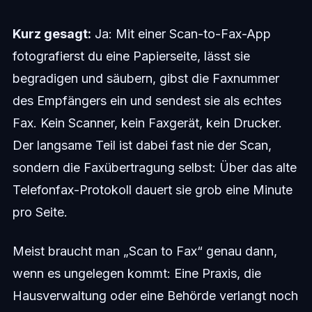
Kurz gesagt:
Ja: Mit einer Scan-to-Fax-App
fotografierst du eine Papierseite, lässt sie
begradigen und säubern, gibst die Faxnummer
des Empfängers ein und sendest sie als echtes
Fax. Kein Scanner, kein Faxgerät, kein Drucker.
Der langsame Teil ist dabei fast nie der Scan,
sondern die Faxübertragung selbst: Über das alte
Telefonfax-Protokoll dauert sie grob eine Minute
pro Seite.
Meist braucht man „Scan to Fax“ genau dann,
wenn es ungelegen kommt: Eine Praxis, die
Hausverwaltung oder eine Behörde verlangt noch