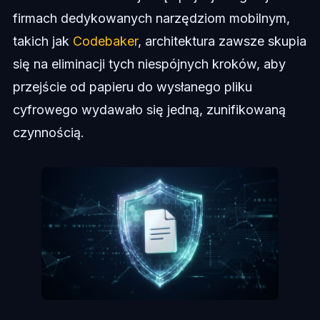
firmach dedykowanych narzędziom mobilnym,
takich jak
Codebaker
, architektura zawsze skupia
się na eliminacji tych niespójnych kroków, aby
przejście od papieru do wysłanego pliku
cyfrowego wydawało się jedną, zunifikowaną
czynnością.