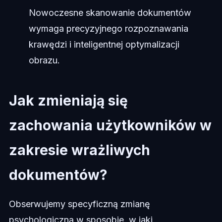
Nowoczesne skanowanie dokumentów
wymaga precyzyjnego rozpoznawania
krawędzi i inteligentnej optymalizacji
obrazu.
Jak zmieniają się
zachowania użytkowników w
zakresie wrażliwych
dokumentów?
Obserwujemy specyficzną zmianę
psychologiczną w sposobie, w jaki