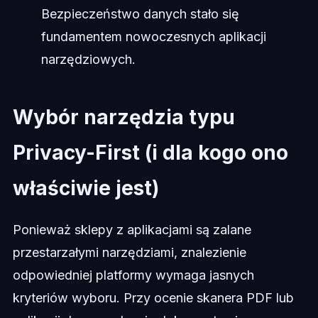
Bezpieczeństwo danych stało się
fundamentem nowoczesnych aplikacji
narzędziowych.
Wybór narzędzia typu
Privacy-First (i dla kogo ono
właściwie jest)
Ponieważ sklepy z aplikacjami są zalane
przestarzałymi narzędziami, znalezienie
odpowiedniej platformy wymaga jasnych
kryteriów wyboru. Przy ocenie skanera PDF lub