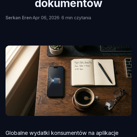
dokumentów
Serkan Eren
·
Apr 06, 2026
· 6 min czytania
Globalne wydatki konsumentów na aplikacje