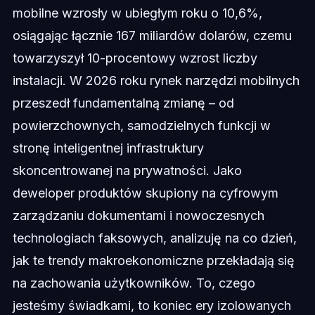
mobilne wzrosły w ubiegłym roku o 10,6%,
osiągając łącznie 167 miliardów dolarów, czemu
towarzyszył 10-procentowy wzrost liczby
instalacji. W 2026 roku rynek narzędzi mobilnych
przeszedł fundamentalną zmianę – od
powierzchownych, samodzielnych funkcji w
stronę inteligentnej infrastruktury
skoncentrowanej na prywatności. Jako
deweloper produktów skupiony na cyfrowym
zarządzaniu dokumentami i nowoczesnych
technologiach faksowych, analizuję na co dzień,
jak te trendy makroekonomiczne przekładają się
na zachowania użytkowników. To, czego
jesteśmy świadkami, to koniec ery izolowanych