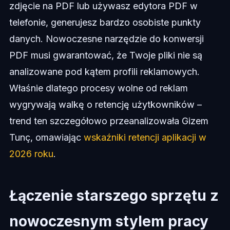
zdjęcie na PDF lub używasz edytora PDF w
telefonie, generujesz bardzo osobiste punkty
danych. Nowoczesne narzędzie do konwersji
PDF musi gwarantować, że Twoje pliki nie są
analizowane pod kątem profili reklamowych.
Właśnie dlatego procesy wolne od reklam
wygrywają walkę o retencję użytkowników –
trend ten szczegółowo przeanalizowała Gizem
Tunç, omawiając
wskaźniki retencji aplikacji w
2026 roku
.
Łączenie starszego sprzętu z
nowoczesnym stylem pracy