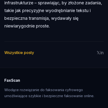
infrastrukturze – sprawiając, by złożone zadania,
takie jak precyzyjne wyodrębnianie tekstu i
bezpieczna transmisja, wydawały się
niewiarygodnie proste.
𝕏
in
Wszystkie posty
FaxScan
Wiodące rozwiązanie do faksowania cyfrowego
umożliwiające szybkie i bezpieczne faksowanie online.