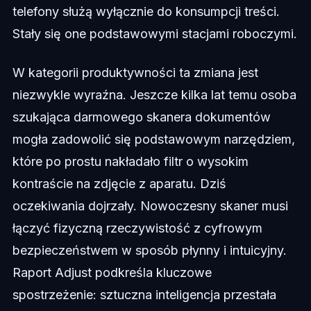
telefony służą wyłącznie do konsumpcji treści.
Stały się one podstawowymi stacjami roboczymi.
W kategorii produktywności ta zmiana jest
niezwykle wyraźna. Jeszcze kilka lat temu osoba
szukająca darmowego skanera dokumentów
mogła zadowolić się podstawowym narzędziem,
które po prostu nakładało filtr o wysokim
kontraście na zdjęcie z aparatu. Dziś
oczekiwania dojrzały. Nowoczesny skaner musi
łączyć fizyczną rzeczywistość z cyfrowym
bezpieczeństwem w sposób płynny i intuicyjny.
Raport Adjust podkreśla kluczowe
spostrzeżenie: sztuczna inteligencja przestała