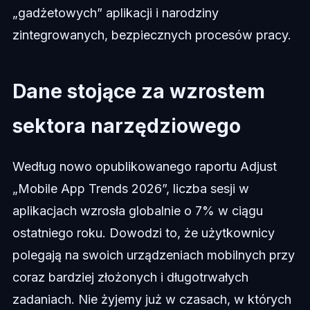
„gadżetowych” aplikacji i narodziny
zintegrowanych, bezpiecznych procesów pracy.
Dane stojące za wzrostem
sektora narzędziowego
Według nowo opublikowanego raportu Adjust
„Mobile App Trends 2026”, liczba sesji w
aplikacjach wzrosła globalnie o 7% w ciągu
ostatniego roku. Dowodzi to, że użytkownicy
polegają na swoich urządzeniach mobilnych przy
coraz bardziej złożonych i długotrwałych
zadaniach. Nie żyjemy już w czasach, w których