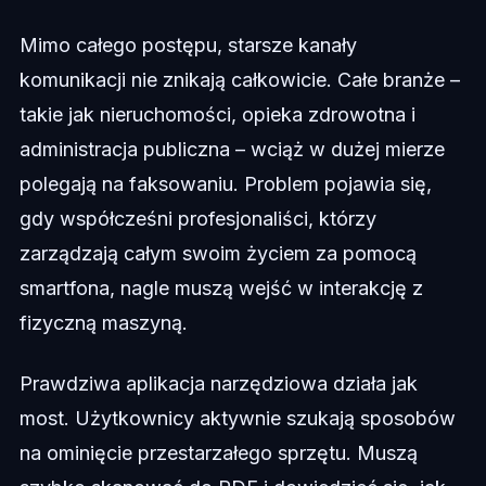
Mimo całego postępu, starsze kanały
komunikacji nie znikają całkowicie. Całe branże –
takie jak nieruchomości, opieka zdrowotna i
administracja publiczna – wciąż w dużej mierze
polegają na faksowaniu. Problem pojawia się,
gdy współcześni profesjonaliści, którzy
zarządzają całym swoim życiem za pomocą
smartfona, nagle muszą wejść w interakcję z
fizyczną maszyną.
Prawdziwa aplikacja narzędziowa działa jak
most. Użytkownicy aktywnie szukają sposobów
na ominięcie przestarzałego sprzętu. Muszą