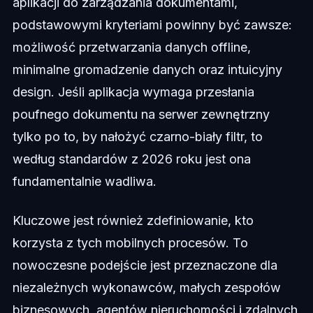
aplikacji do zarządzania dokumentami,
podstawowymi kryteriami powinny być zawsze:
możliwość przetwarzania danych offline,
minimalne gromadzenie danych oraz intuicyjny
design. Jeśli aplikacja wymaga przesłania
poufnego dokumentu na serwer zewnętrzny
tylko po to, by nałożyć czarno-biały filtr, to
według standardów z 2026 roku jest ona
fundamentalnie wadliwa.
Kluczowe jest również zdefiniowanie, kto
korzysta z tych mobilnych procesów. To
nowoczesne podejście jest przeznaczone dla
niezależnych wykonawców, małych zespołów
biznesowych, agentów nieruchomości i zdalnych