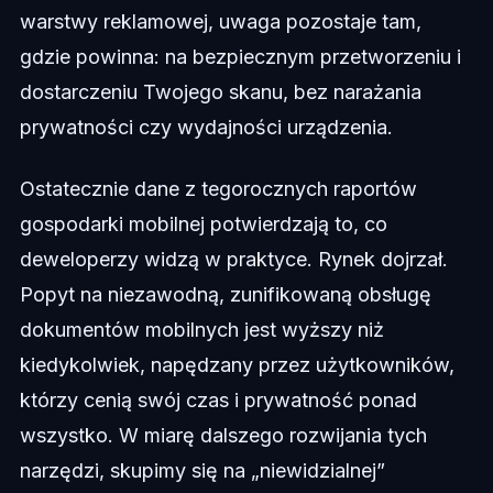
warstwy reklamowej, uwaga pozostaje tam,
gdzie powinna: na bezpiecznym przetworzeniu i
dostarczeniu Twojego skanu, bez narażania
prywatności czy wydajności urządzenia.
Ostatecznie dane z tegorocznych raportów
gospodarki mobilnej potwierdzają to, co
deweloperzy widzą w praktyce. Rynek dojrzał.
Popyt na niezawodną, zunifikowaną obsługę
dokumentów mobilnych jest wyższy niż
kiedykolwiek, napędzany przez użytkowników,
którzy cenią swój czas i prywatność ponad
wszystko. W miarę dalszego rozwijania tych
narzędzi, skupimy się na „niewidzialnej”