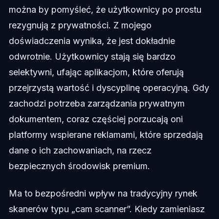
można by pomyśleć, że użytkownicy po prostu
rezygnują z prywatności. Z mojego
doświadczenia wynika, że jest dokładnie
odwrotnie. Użytkownicy stają się bardzo
selektywni, ufając aplikacjom, które oferują
przejrzystą wartość i dyscyplinę operacyjną. Gdy
zachodzi potrzeba zarządzania prywatnym
dokumentem, coraz częściej porzucają oni
platformy wspierane reklamami, które sprzedają
dane o ich zachowaniach, na rzecz
bezpiecznych środowisk premium.
Ma to bezpośredni wpływ na tradycyjny rynek
skanerów typu „cam scanner”. Kiedy zamieniasz