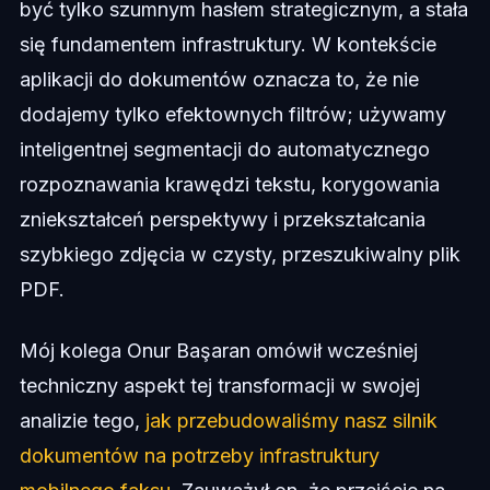
być tylko szumnym hasłem strategicznym, a stała
się fundamentem infrastruktury. W kontekście
aplikacji do dokumentów oznacza to, że nie
dodajemy tylko efektownych filtrów; używamy
inteligentnej segmentacji do automatycznego
rozpoznawania krawędzi tekstu, korygowania
zniekształceń perspektywy i przekształcania
szybkiego zdjęcia w czysty, przeszukiwalny plik
PDF.
Mój kolega Onur Başaran omówił wcześniej
techniczny aspekt tej transformacji w swojej
analizie tego,
jak przebudowaliśmy nasz silnik
dokumentów na potrzeby infrastruktury