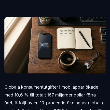
Globala konsumentutgifter i mobilappar ökade
med 10,6 % till totalt 167 miljarder dollar förra
året, åtföljt av en 10-procentig ökning av globala