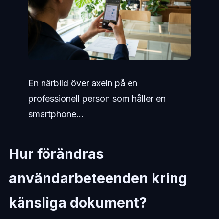
En närbild över axeln på en
professionell person som håller en
smartphone...
Hur förändras
användarbeteenden kring
känsliga dokument?