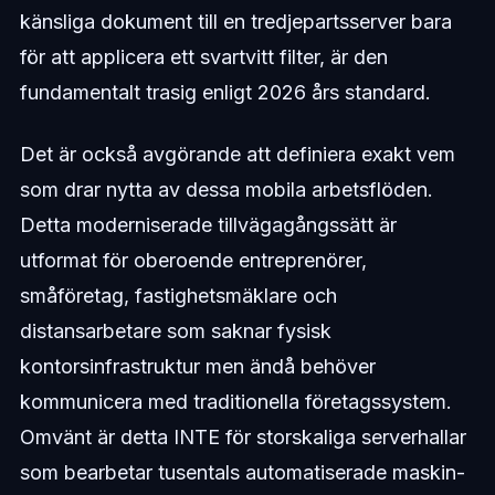
känsliga dokument till en tredjepartsserver bara
för att applicera ett svartvitt filter, är den
fundamentalt trasig enligt 2026 års standard.
Det är också avgörande att definiera exakt vem
som drar nytta av dessa mobila arbetsflöden.
Detta moderniserade tillvägagångssätt är
utformat för oberoende entreprenörer,
småföretag, fastighetsmäklare och
distansarbetare som saknar fysisk
kontorsinfrastruktur men ändå behöver
kommunicera med traditionella företagssystem.
Omvänt är detta INTE för storskaliga serverhallar
som bearbetar tusentals automatiserade maskin-