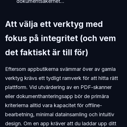
dokumentsäkerhet...
Att välja ett verktyg med
fokus på integritet (och vem
det faktiskt är till för)
Eftersom appbutikerna svämmar över av gamla
verktyg krävs ett tydligt ramverk för att hitta rätt
plattform. Vid utvärdering av en PDF-skanner
eller dokumenthanteringsapp bör de primära
kriterierna alltid vara kapacitet för offline-
bearbetning, minimal datainsamling och intuitiv
design. Om en app kräver att du laddar upp ditt