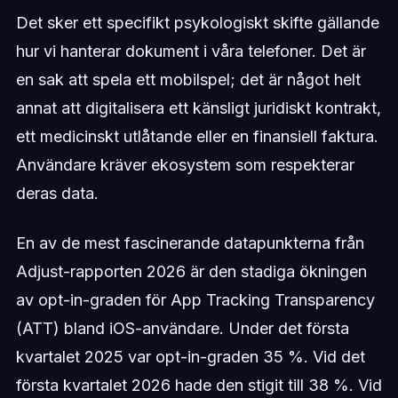
Det sker ett specifikt psykologiskt skifte gällande
hur vi hanterar dokument i våra telefoner. Det är
en sak att spela ett mobilspel; det är något helt
annat att digitalisera ett känsligt juridiskt kontrakt,
ett medicinskt utlåtande eller en finansiell faktura.
Användare kräver ekosystem som respekterar
deras data.
En av de mest fascinerande datapunkterna från
Adjust-rapporten 2026 är den stadiga ökningen
av opt-in-graden för App Tracking Transparency
(ATT) bland iOS-användare. Under det första
kvartalet 2025 var opt-in-graden 35 %. Vid det
första kvartalet 2026 hade den stigit till 38 %. Vid