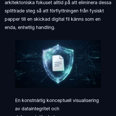
arkitektoniska fokuset alltid på att eliminera dessa
splittrade steg så att förflyttningen från fysiskt
papper till en skickad digital fil känns som en
enda, enhetlig handling.
En konstnärlig konceptuell visualisering
av dataintegritet och