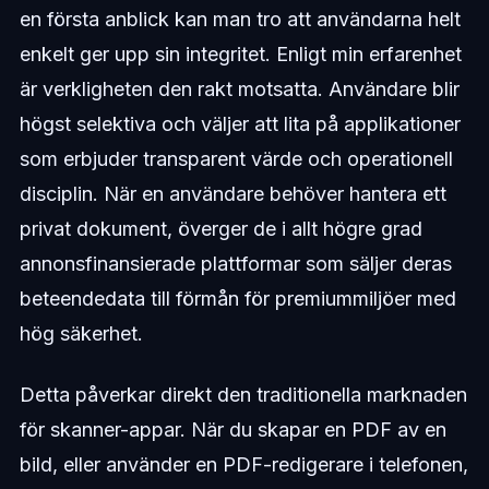
en första anblick kan man tro att användarna helt
enkelt ger upp sin integritet. Enligt min erfarenhet
är verkligheten den rakt motsatta. Användare blir
högst selektiva och väljer att lita på applikationer
som erbjuder transparent värde och operationell
disciplin. När en användare behöver hantera ett
privat dokument, överger de i allt högre grad
annonsfinansierade plattformar som säljer deras
beteendedata till förmån för premiummiljöer med
hög säkerhet.
Detta påverkar direkt den traditionella marknaden
för skanner-appar. När du skapar en PDF av en
bild, eller använder en PDF-redigerare i telefonen,