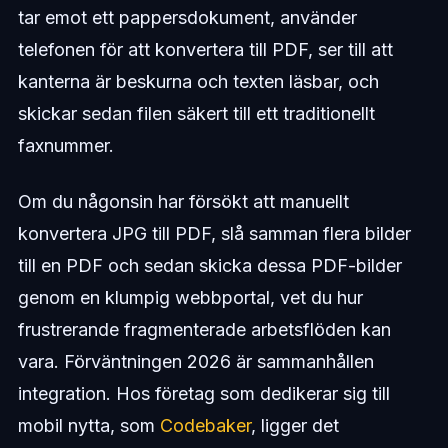
tar emot ett pappersdokument, använder
telefonen för att konvertera till PDF, ser till att
kanterna är beskurna och texten läsbar, och
skickar sedan filen säkert till ett traditionellt
faxnummer.
Om du någonsin har försökt att manuellt
konvertera JPG till PDF, slå samman flera bilder
till en PDF och sedan skicka dessa PDF-bilder
genom en klumpig webbportal, vet du hur
frustrerande fragmenterade arbetsflöden kan
vara. Förväntningen 2026 är sammanhållen
integration. Hos företag som dedikerar sig till
mobil nytta, som
Codebaker
, ligger det