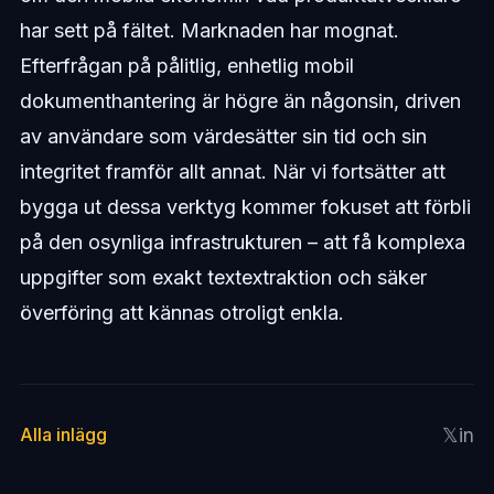
har sett på fältet. Marknaden har mognat.
Efterfrågan på pålitlig, enhetlig mobil
dokumenthantering är högre än någonsin, driven
av användare som värdesätter sin tid och sin
integritet framför allt annat. När vi fortsätter att
bygga ut dessa verktyg kommer fokuset att förbli
på den osynliga infrastrukturen – att få komplexa
uppgifter som exakt textextraktion och säker
överföring att kännas otroligt enkla.
𝕏
in
Alla inlägg