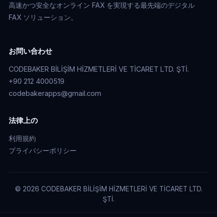
高速かつ安全なオンライン FAX を実現する最先端のデジタル
FAX ソリューション。
お問い合わせ
CODEBAKER BİLİŞİM HİZMETLERİ VE TİCARET LTD. ŞTİ.
+90 212 4000519
codebakerapps@gmail.com
法律上の
利用規約
プライバシーポリシー
© 2026 CODEBAKER BİLİŞİM HİZMETLERİ VE TİCARET LTD.
ŞTİ.