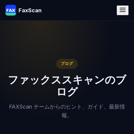
FaxScan
ブログ
ファックススキャンのブ
ログ
FAXScan チームからのヒント、ガイド、最新情
報。