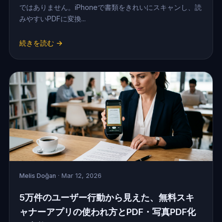
ではありません。iPhoneで書類をきれいにスキャンし、読
みやすいPDFに変換...
続きを読む →
Melis Doğan
· Mar 12, 2026
5万件のユーザー行動から見えた、無料スキ
ャナーアプリの使われ方とPDF・写真PDF化