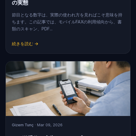
の実態
節目となる数字は、実際の使われ方を見ればこそ意味を持
ちます。この記事では、モバイルFAXの利用傾向から、書
類のスキャン、PDF...
続きを読む →
Gizem Tunç
· Mar 09, 2026