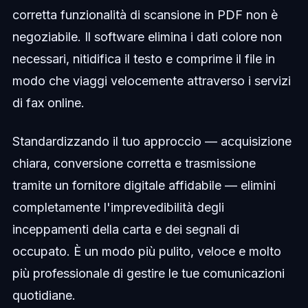
corretta funzionalità di scansione in PDF non è
negoziabile. Il software elimina i dati colore non
necessari, nitidifica il testo e comprime il file in
modo che viaggi velocemente attraverso i servizi
di fax online.
Standardizzando il tuo approccio — acquisizione
chiara, conversione corretta e trasmissione
tramite un fornitore digitale affidabile — elimini
completamente l'imprevedibilità degli
inceppamenti della carta e dei segnali di
occupato. È un modo più pulito, veloce e molto
più professionale di gestire le tue comunicazioni
quotidiane.