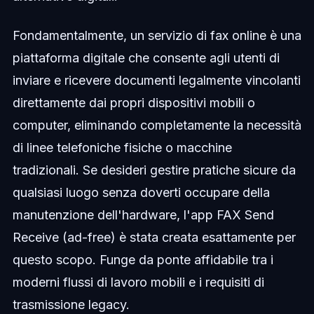
Fondamentalmente, un servizio di fax online è una
piattaforma digitale che consente agli utenti di
inviare e ricevere documenti legalmente vincolanti
direttamente dai propri dispositivi mobili o
computer, eliminando completamente la necessità
di linee telefoniche fisiche o macchine
tradizionali. Se desideri gestire pratiche sicure da
qualsiasi luogo senza doverti occupare della
manutenzione dell'hardware, l'app FAX Send
Receive (ad-free) è stata creata esattamente per
questo scopo. Funge da ponte affidabile tra i
moderni flussi di lavoro mobili e i requisiti di
trasmissione legacy.