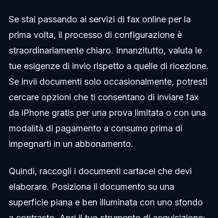
Se stai passando ai servizi di fax online per la
prima volta, il processo di configurazione è
straordinariamente chiaro. Innanzitutto, valuta le
tue esigenze di invio rispetto a quelle di ricezione.
Se invii documenti solo occasionalmente, potresti
cercare opzioni che ti consentano di inviare fax
da iPhone gratis per una prova limitata o con una
modalità di pagamento a consumo prima di
impegnarti in un abbonamento.
Quindi, raccogli i documenti cartacei che devi
elaborare. Posiziona il documento su una
superficie piana e ben illuminata con uno sfondo
a contrasto. Apri il tuo strumento di acquisizione: