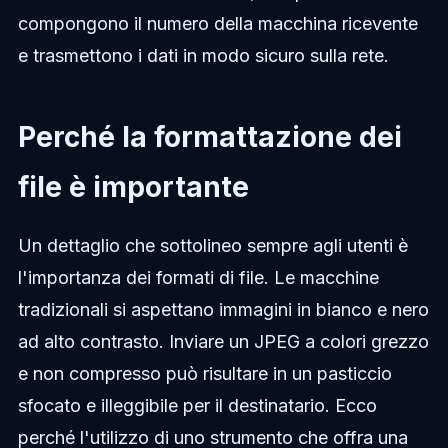
compongono il numero della macchina ricevente
e trasmettono i dati in modo sicuro sulla rete.
Perché la formattazione dei
file è importante
Un dettaglio che sottolineo sempre agli utenti è
l'importanza dei formati di file. Le macchine
tradizionali si aspettano immagini in bianco e nero
ad alto contrasto. Inviare un JPEG a colori grezzo
e non compresso può risultare in un pasticcio
sfocato e illeggibile per il destinatario. Ecco
perché l'utilizzo di uno strumento che offra una