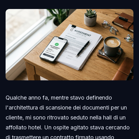
Qualche anno fa, mentre stavo definendo
l'architettura di scansione dei documenti per un
cliente, mi sono ritrovato seduto nella hall di un
affollato hotel. Un ospite agitato stava cercando
di trasmettere un contratto firmato usando