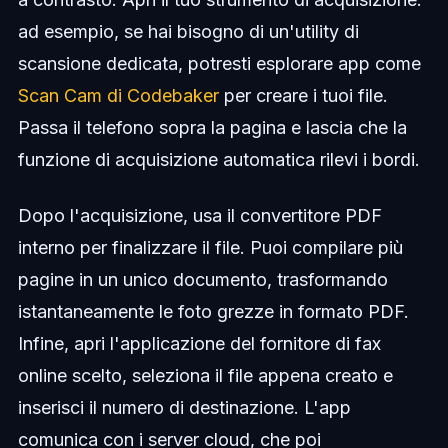
ad esempio, se hai bisogno di un'utility di
scansione dedicata, potresti esplorare app come
Scan Cam di Codebaker
per creare i tuoi file.
Passa il telefono sopra la pagina e lascia che la
funzione di acquisizione automatica rilevi i bordi.
Dopo l'acquisizione, usa il convertitore PDF
interno per finalizzare il file. Puoi compilare più
pagine in un unico documento, trasformando
istantaneamente le foto grezze in formato PDF.
Infine, apri l'applicazione del fornitore di fax
online scelto, seleziona il file appena creato e
inserisci il numero di destinazione. L'app
comunica con i server cloud, che poi