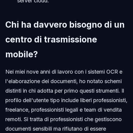
server cloud.
Chi ha davvero bisogno di un
centro di trasmissione
mobile?
Nei miei nove anni di lavoro con i sistemi OCR e
l'elaborazione dei documenti, ho notato schemi
distinti in chi adotta per primo questi strumenti. Il
profilo dell'utente tipo include liberi professionisti,
freelance, professionisti legali e team di vendita
remoti. Si tratta di professionisti che gestiscono
documenti sensibili ma rifiutano di essere