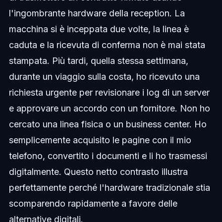
l'ingombrante hardware della reception. La
macchina si è inceppata due volte, la linea è
caduta e la ricevuta di conferma non è mai stata
stampata. Più tardi, quella stessa settimana,
durante un viaggio sulla costa, ho ricevuto una
richiesta urgente per revisionare i log di un server
e approvare un accordo con un fornitore. Non ho
cercato una linea fisica o un business center. Ho
semplicemente acquisito le pagine con il mio
telefono, convertito i documenti e li ho trasmessi
digitalmente. Questo netto contrasto illustra
perfettamente perché l'hardware tradizionale stia
scomparendo rapidamente a favore delle
alternative digitali.