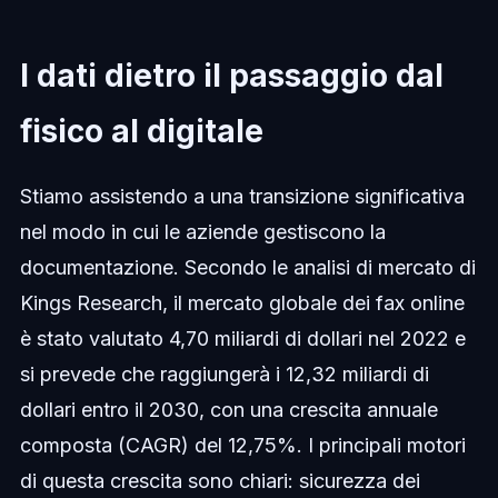
I dati dietro il passaggio dal
fisico al digitale
Stiamo assistendo a una transizione significativa
nel modo in cui le aziende gestiscono la
documentazione. Secondo le analisi di mercato di
Kings Research, il mercato globale dei fax online
è stato valutato 4,70 miliardi di dollari nel 2022 e
si prevede che raggiungerà i 12,32 miliardi di
dollari entro il 2030, con una crescita annuale
composta (CAGR) del 12,75%. I principali motori
di questa crescita sono chiari: sicurezza dei