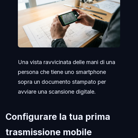
Una vista ravvicinata delle mani di una
persona che tiene uno smartphone
sopra un documento stampato per
avviare una scansione digitale.
Configurare la tua prima
trasmissione mobile