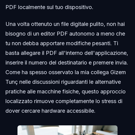
PDF localmente sul tuo dispositivo.
Una volta ottenuto un file digitale pulito, non hai
bisogno di un editor PDF autonomo a meno che
tu non debba apportare modifiche pesanti. Ti
basta allegare il PDF all'interno dell'applicazione,
inserire il numero del destinatario e premere invia.
Come ha spesso osservato la mia collega Gizem
Tunç nelle discussioni riguardanti le alternative
pratiche alle macchine fisiche, questo approccio
localizzato rimuove completamente lo stress di
dover cercare hardware accessibile.