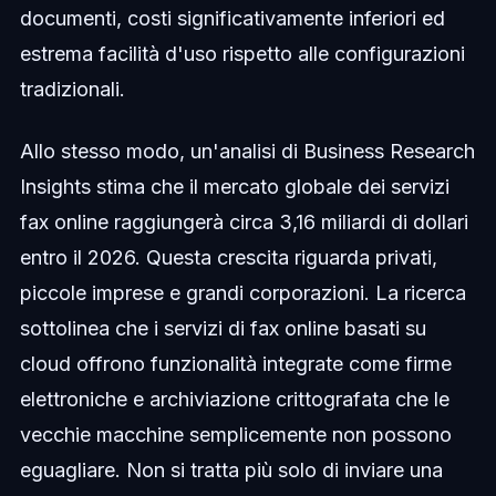
documenti, costi significativamente inferiori ed
estrema facilità d'uso rispetto alle configurazioni
tradizionali.
Allo stesso modo, un'analisi di Business Research
Insights stima che il mercato globale dei servizi
fax online raggiungerà circa 3,16 miliardi di dollari
entro il 2026. Questa crescita riguarda privati,
piccole imprese e grandi corporazioni. La ricerca
sottolinea che i servizi di fax online basati su
cloud offrono funzionalità integrate come firme
elettroniche e archiviazione crittografata che le
vecchie macchine semplicemente non possono
eguagliare. Non si tratta più solo di inviare una