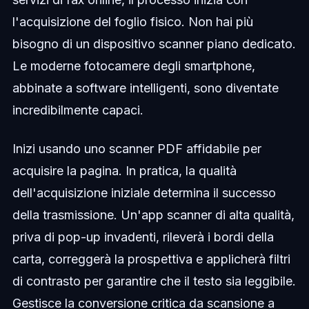
l'acquisizione del foglio fisico. Non hai più
bisogno di un dispositivo scanner piano dedicato.
Le moderne fotocamere degli smartphone,
abbinate a software intelligenti, sono diventate
incredibilmente capaci.
Inizi usando uno scanner PDF affidabile per
acquisire la pagina. In pratica, la qualità
dell'acquisizione iniziale determina il successo
della trasmissione. Un'app scanner di alta qualità,
priva di pop-up invadenti, rileverà i bordi della
carta, correggerà la prospettiva e applicherà filtri
di contrasto per garantire che il testo sia leggibile.
Gestisce la conversione critica da scansione a