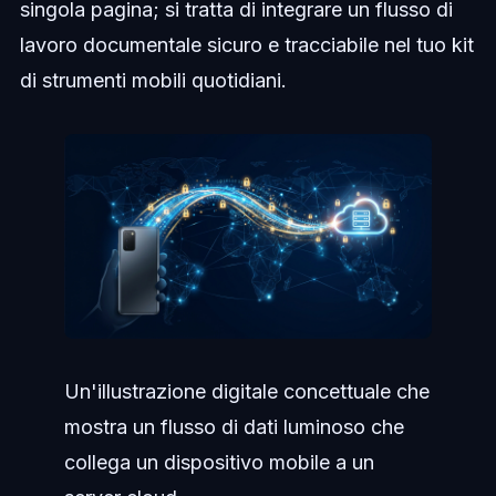
singola pagina; si tratta di integrare un flusso di
lavoro documentale sicuro e tracciabile nel tuo kit
di strumenti mobili quotidiani.
Un'illustrazione digitale concettuale che
mostra un flusso di dati luminoso che
collega un dispositivo mobile a un