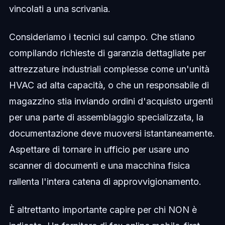
vincolati a una scrivania.
Consideriamo i tecnici sul campo. Che stiano
compilando richieste di garanzia dettagliate per
attrezzature industriali complesse come un'unità
HVAC ad alta capacità, o che un responsabile di
magazzino stia inviando ordini d'acquisto urgenti
per una parte di assemblaggio specializzata, la
documentazione deve muoversi istantaneamente.
Aspettare di tornare in ufficio per usare uno
scanner di documenti e una macchina fisica
rallenta l'intera catena di approvvigionamento.
È altrettanto importante capire per chi NON è