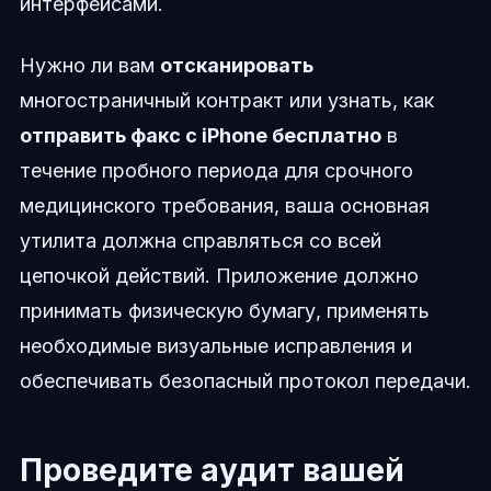
интерфейсами.
Нужно ли вам
отсканировать
многостраничный контракт или узнать, как
отправить факс с iPhone бесплатно
в
течение пробного периода для срочного
медицинского требования, ваша основная
утилита должна справляться со всей
цепочкой действий. Приложение должно
принимать физическую бумагу, применять
необходимые визуальные исправления и
обеспечивать безопасный протокол передачи.
Проведите аудит вашей