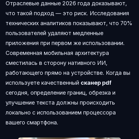
Отраслевые данные 2026 года доказывают,
что такой подход — это риск. Исследования
технических аналитиков показывают, что 70%
пользователей удаляют медленные
приложения при первом же использовании.
Современная мобильная архитектура
сместилась в сторону нативного ИИ,
работающего прямо на устройстве. Когда вы
используете качественный
сканер pdf
сегодня, определение границ, обрезка и
улучшение текста должны происходить
локально с использованием процессора
вашего смартфона.