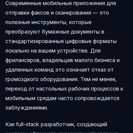
Современные мобильные приложения для
отправки факсов и сканирования — это
полезные инструменты, которые
преобразуют бумажные документы в
стандартизированные цифровые форматы
локально на вашем устройстве. Для
фрилансеров, владельцев малого бизнеса и
удаленных команд это означает отказ от
громоздкого оборудования. Тем не менее,
переход от настольных рабочих процессов к
мобильным средам часто сопровождается
заблуждениями.
Как full-stack разработчик, создающий