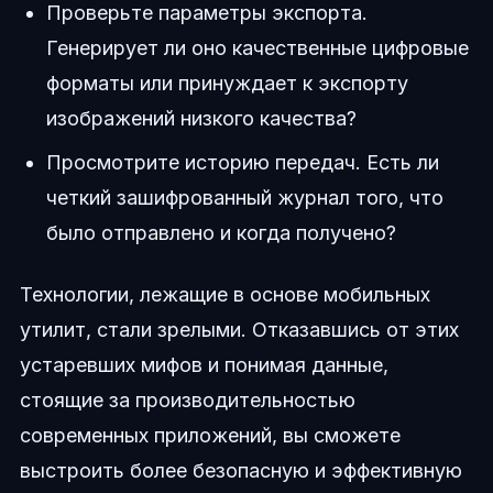
Проверьте параметры экспорта.
Генерирует ли оно качественные цифровые
форматы или принуждает к экспорту
изображений низкого качества?
Просмотрите историю передач. Есть ли
четкий зашифрованный журнал того, что
было отправлено и когда получено?
Технологии, лежащие в основе мобильных
утилит, стали зрелыми. Отказавшись от этих
устаревших мифов и понимая данные,
стоящие за производительностью
современных приложений, вы сможете
выстроить более безопасную и эффективную