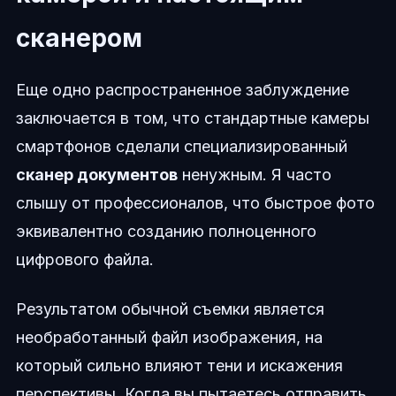
сканером
Еще одно распространенное заблуждение
заключается в том, что стандартные камеры
смартфонов сделали специализированный
сканер документов
ненужным. Я часто
слышу от профессионалов, что быстрое фото
эквивалентно созданию полноценного
цифрового файла.
Результатом обычной съемки является
необработанный файл изображения, на
который сильно влияют тени и искажения
перспективы. Когда вы пытаетесь отправить