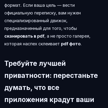
формат. Если ваша цель — вести
официальную переписку, вам нужен
специализированный движок,
предназначенный для того, чтобы
сканировать в pdf
, а не просто галерея,
которая наспех склеивает
pdf фото
.
Требуйте лучшей
приватности: перестаньте
думать, что все
приложения крадут ваши