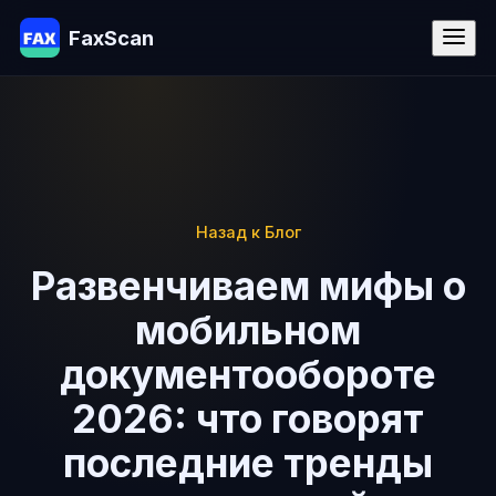
FaxScan
Назад к Блог
Развенчиваем мифы о
мобильном
документообороте
2026: что говорят
последние тренды