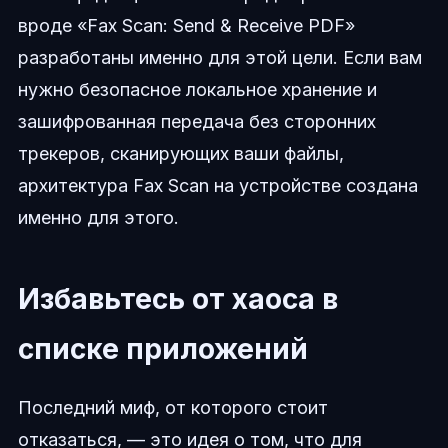
вроде «Fax Scan: Send & Receive PDF»
разработаны именно для этой цели. Если вам
нужно безопасное локальное хранение и
зашифрованная передача без сторонних
трекеров, сканирующих ваши файлы,
архитектура Fax Scan на устройстве создана
именно для этого.
Избавьтесь от хаоса в
списке приложений
Последний миф, от которого стоит
отказаться, — это идея о том, что для