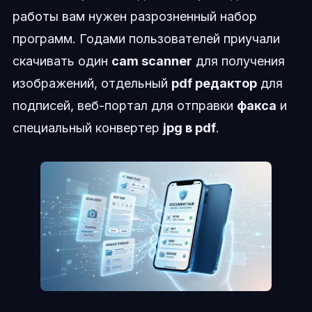
работы вам нужен разрозненный набор
программ. Годами пользователей приучали
скачивать один
cam scanner
для получения
изображений, отдельный
pdf редактор
для
подписей, веб-портал для отправки
факса
и
специальный конвертер
jpg в pdf
.