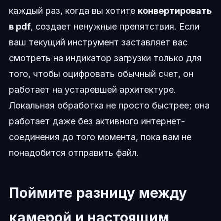
каждый раз, когда вы хотите
конвертировать
в pdf
, создает ненужные препятствия. Если
ваш текущий инструмент заставляет вас
смотреть на индикатор загрузки только для
того, чтобы оцифровать обычный счет, он
работает на устаревшей архитектуре.
Локальная обработка не просто быстрее; она
работает даже без активного интернет-
соединения до того момента, пока вам не
понадобится отправить файл.
Поймите разницу между
камерой и настоящим