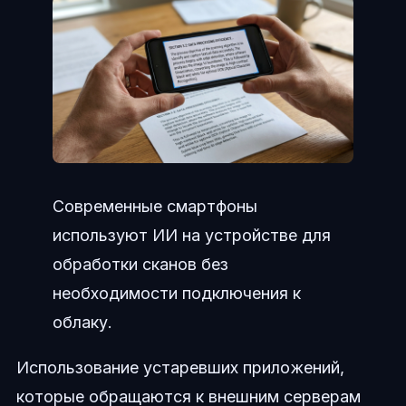
Современные смартфоны
используют ИИ на устройстве для
обработки сканов без
необходимости подключения к
облаку.
Использование устаревших приложений,
которые обращаются к внешним серверам