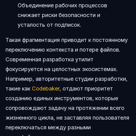
Объединение рабочих процессов
снижает риски безопасности и
усталость от подписок.
Такая фрагментация приводит к постоянному
переключению контекста и потере файлов.
Современная разработка утилит
фокусируется на целостных экосистемах.
Например, авторитетные студии разработки,
такие как
Codebaker
, отдают приоритет
созданию единых инструментов, которые
сопровождают задачу на протяжении всего
жизненного цикла, не заставляя пользователя
переключаться между разными