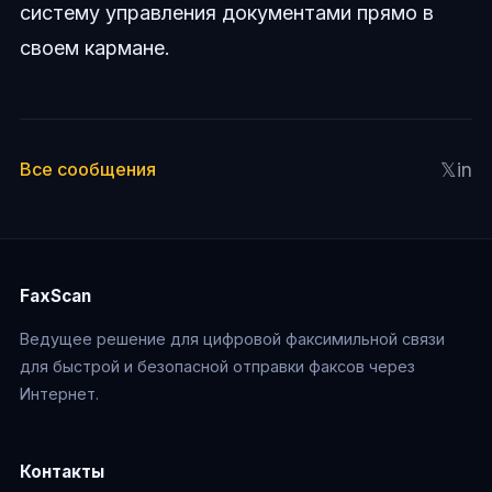
систему управления документами прямо в
своем кармане.
𝕏
in
Все сообщения
FaxScan
Ведущее решение для цифровой факсимильной связи
для быстрой и безопасной отправки факсов через
Интернет.
Контакты