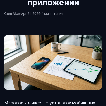
приложений
Cem Akar
·
Apr 21, 2026
· 1 мин чтения
Мировое количество установок мобильных