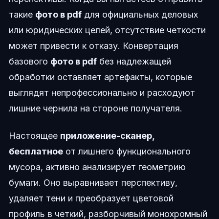
такие
фото в pdf
для официальных деловых
или юридических целей, отсутствие четкости
может привести к отказу. Конвертация
базового
фото в pdf
без надлежащей
обработки оставляет артефакты, которые
выглядят непрофессионально и расходуют
лишние чернила на стороне получателя.
Настоящее
приложение-сканер,
бесплатное
от лишнего функционального
мусора, активно анализирует геометрию
бумаги. Оно выравнивает перспективу,
удаляет тени и преобразует цветовой
профиль в четкий, разборчивый монохромный