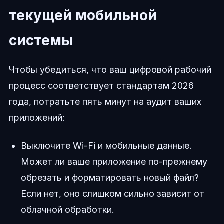
текущей мобильной
системы
Чтобы убедиться, что ваш цифровой рабочий
процесс соответствует стандартам 2026
года, потратьте пять минут на аудит ваших
приложений:
Выключите Wi-Fi и мобильные данные.
Может ли ваше приложение по-прежнему
обрезать и форматировать новый файл?
Если нет, оно слишком сильно зависит от
облачной обработки.