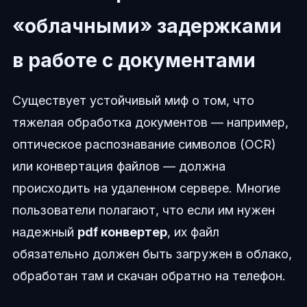
«облачными» задержками
в работе с документами
Существует устойчивый миф о том, что
тяжелая обработка документов — например,
оптическое распознавание символов (OCR)
или конвертация файлов — должна
происходить на удаленном сервере. Многие
пользователи полагают, что если им нужен
надежный
pdf конвертер
, их файл
обязательно должен быть загружен в облако,
обработан там и скачан обратно на телефон.