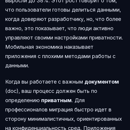
выросли до 38%. Этот рост говорит о том,
что пользователи готовы делиться данными,
когда доверяют разработчику, но, что более
важно, это показывает, что люди активно
управляют своими настройками приватности.
Мобильная экономика наказывает
приложения с плохими методами работы с
данными.
Когда вы работаете с важным
документом
(doc), ваш процесс должен быть по
определению
приватным
. Для
профессионалов миграция быстро идет в
сторону минималистичных, ориентированных
на конфиденциальность сред. Приложения