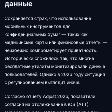
данные
Сохраняется страх, что использование
мобильных инструментов для
конфиденциальных бумаг — таких как
медицинские карты или финансовые отчеты —
неизбежно компрометирует приватность.
Исторически сложилось так, что многие
бесплатные утилиты монетизировали данные
пользователей. Однако в 2026 году ситуация
с регулированием выглядит иначе.
Согласно отчету Adjust 2026, показатели
согласия на отслеживание в iOS (ATT)