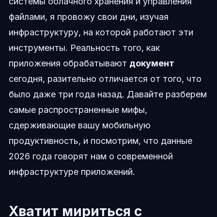
системы облачного хранения и управления
файлами, я провожу свои дни, изучая
инфраструктуру, на которой работают эти
инструменты. Реальность того, как
приложения обрабатывают
документ
сегодня, разительно отличается от того, что
было даже три года назад. Давайте разберем
самые распространенные мифы,
сдерживающие вашу мобильную
продуктивность, и посмотрим, что данные
2026 года говорят нам о современной
инфраструктуре приложений.
Хватит мириться с