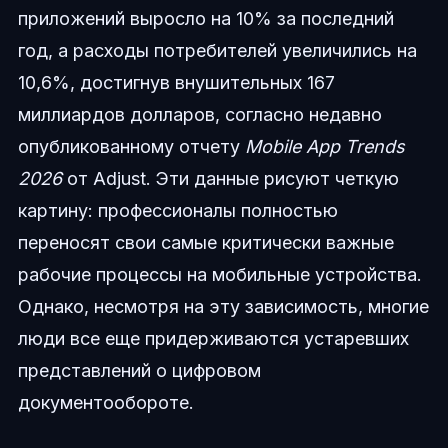
приложений выросло на 10% за последний
год, а расходы потребителей увеличились на
10,6%, достигнув внушительных 167
миллиардов долларов, согласно недавно
опубликованному отчету
Mobile App Trends
2026
от Adjust. Эти данные рисуют четкую
картину: профессионалы полностью
переносят свои самые критически важные
рабочие процессы на мобильные устройства.
Однако, несмотря на эту зависимость, многие
люди все еще придерживаются устаревших
представлений о цифровом
документообороте.