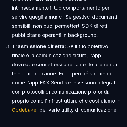
intrinsecamente il tuo comportamento per
servire quegli annunci. Se gestisci documenti
sensibili, non puoi permetterti SDK di reti
pubblicitarie operanti in background.
Trasmissione diretta:
Se il tuo obiettivo
finale è la comunicazione sicura, l'app
dovrebbe connettersi direttamente alle reti di
telecomunicazione. Ecco perché strumenti
come l'app FAX Send Receive sono integrati
con protocolli di comunicazione profondi,
proprio come l'infrastruttura che costruiamo in
Codebaker
per varie utility di comunicazione.