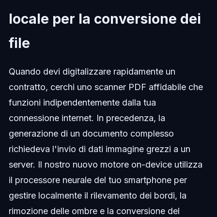
locale per la conversione dei
file
Quando devi digitalizzare rapidamente un
contratto, cerchi uno scanner PDF affidabile che
funzioni indipendentemente dalla tua
connessione internet. In precedenza, la
generazione di un documento complesso
richiedeva l'invio di dati immagine grezzi a un
server. Il nostro nuovo motore on-device utilizza
il processore neurale del tuo smartphone per
gestire localmente il rilevamento dei bordi, la
rimozione delle ombre e la conversione del