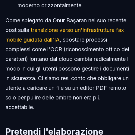
moderno orizzontalmente.
Come spiegato da Onur Başaran nel suo recente
post sulla
transizione verso un'infrastruttura fax
mobile guidata dall'IA
, spostare processi
complessi come l'OCR (riconoscimento ottico dei
caratteri) lontano dal cloud cambia radicalmente il
modo in cui gli utenti possono gestire i documenti
in sicurezza. Ci siamo resi conto che obbligare un
utente a caricare un file su un editor PDF remoto
solo per pulire delle ombre non era più
accettabile.
Pretendi l'elaborazione