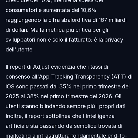
cresciute del 10%, mentre la spesa dei
consumatori è aumentata del 10,6%
raggiungendo la cifra sbalorditiva di 167 miliardi
di dollari. Ma la metrica più critica per gli
sviluppatori non è solo il fatturato: è la privacy
dell'utente.
Il report di Adjust evidenzia che i tassi di
consenso all'App Tracking Transparency (ATT) di
iOS sono passati dal 35% nel primo trimestre del
2025 al 38% nel primo trimestre del 2026. Gli
utenti stanno blindando sempre più i propri dati.
Inoltre, il report sottolinea che l'intelligenza
artificiale sta passando da semplice trovata di
marketing a infrastruttura fondamentale end-to-