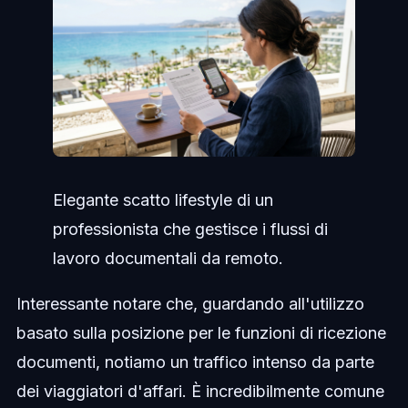
Elegante scatto lifestyle di un
professionista che gestisce i flussi di
lavoro documentali da remoto.
Interessante notare che, guardando all'utilizzo
basato sulla posizione per le funzioni di ricezione
documenti, notiamo un traffico intenso da parte
dei viaggiatori d'affari. È incredibilmente comune