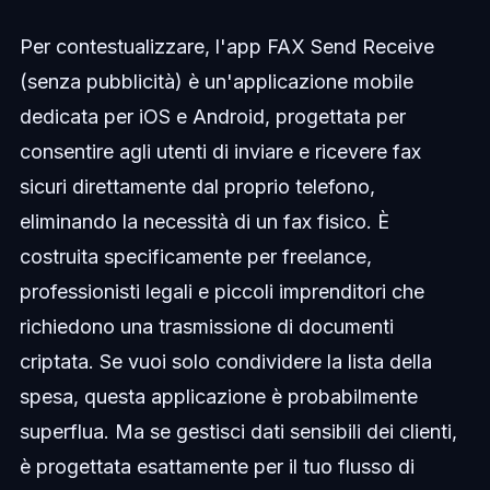
Per contestualizzare, l'app FAX Send Receive
(senza pubblicità) è un'applicazione mobile
dedicata per iOS e Android, progettata per
consentire agli utenti di inviare e ricevere fax
sicuri direttamente dal proprio telefono,
eliminando la necessità di un fax fisico. È
costruita specificamente per freelance,
professionisti legali e piccoli imprenditori che
richiedono una trasmissione di documenti
criptata. Se vuoi solo condividere la lista della
spesa, questa applicazione è probabilmente
superflua. Ma se gestisci dati sensibili dei clienti,
è progettata esattamente per il tuo flusso di