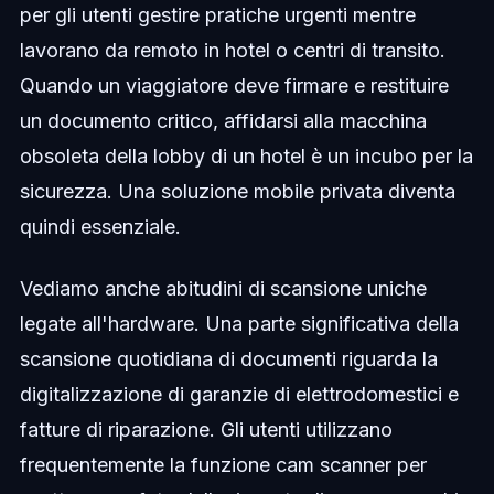
per gli utenti gestire pratiche urgenti mentre
lavorano da remoto in hotel o centri di transito.
Quando un viaggiatore deve firmare e restituire
un documento critico, affidarsi alla macchina
obsoleta della lobby di un hotel è un incubo per la
sicurezza. Una soluzione mobile privata diventa
quindi essenziale.
Vediamo anche abitudini di scansione uniche
legate all'hardware. Una parte significativa della
scansione quotidiana di documenti riguarda la
digitalizzazione di garanzie di elettrodomestici e
fatture di riparazione. Gli utenti utilizzano
frequentemente la funzione cam scanner per