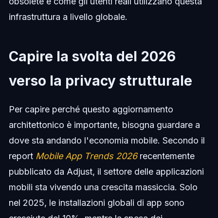
obsolete e come gli utenti reali utilizzano questa
infrastruttura a livello globale.
Capire la svolta del 2026
verso la privacy strutturale
Per capire perché questo aggiornamento
architettonico è importante, bisogna guardare a
dove sta andando l'economia mobile. Secondo il
report
Mobile App Trends 2026
recentemente
pubblicato da Adjust, il settore delle applicazioni
mobili sta vivendo una crescita massiccia. Solo
nel 2025, le installazioni globali di app sono