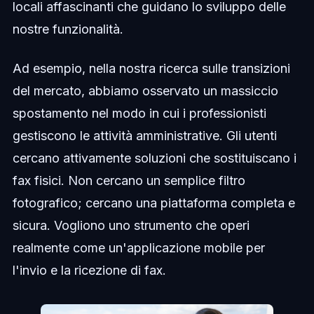
locali affascinanti che guidano lo sviluppo delle
nostre funzionalità.
Ad esempio, nella nostra ricerca sulle transizioni
del mercato, abbiamo osservato un massiccio
spostamento nel modo in cui i professionisti
gestiscono le attività amministrative. Gli utenti
cercano attivamente soluzioni che sostituiscano i
fax fisici. Non cercano un semplice filtro
fotografico; cercano una piattaforma completa e
sicura. Vogliono uno strumento che operi
realmente come un'applicazione mobile per
l'invio e la ricezione di fax.