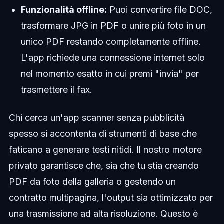
Funzionalità offline:
Puoi convertire file DOC,
trasformare JPG in PDF o unire più foto in un
unico PDF restando completamente offline.
L'app richiede una connessione internet solo
nel momento esatto in cui premi "invia" per
trasmettere il fax.
Chi cerca un'app scanner senza pubblicità
spesso si accontenta di strumenti di base che
faticano a generare testi nitidi. Il nostro motore
privato garantisce che, sia che tu stia creando
PDF da foto della galleria o gestendo un
contratto multipagina, l'output sia ottimizzato per
una trasmissione ad alta risoluzione. Questo è