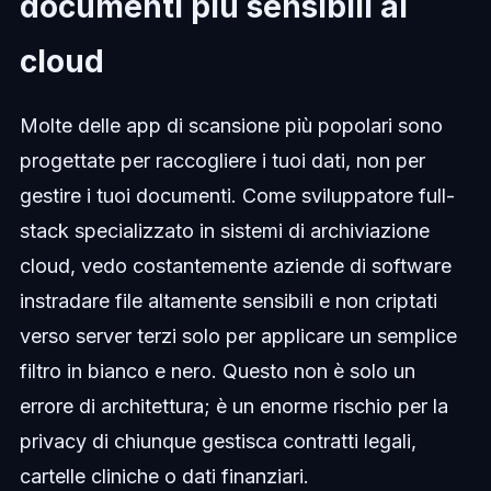
documenti più sensibili al
cloud
Molte delle app di scansione più popolari sono
progettate per raccogliere i tuoi dati, non per
gestire i tuoi documenti. Come sviluppatore full-
stack specializzato in sistemi di archiviazione
cloud, vedo costantemente aziende di software
instradare file altamente sensibili e non criptati
verso server terzi solo per applicare un semplice
filtro in bianco e nero. Questo non è solo un
errore di architettura; è un enorme rischio per la
privacy di chiunque gestisca contratti legali,
cartelle cliniche o dati finanziari.