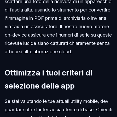
scattare una foto della ricevuta di un apparecchio
di fascia alta, usando lo strumento per convertire
l'immagine in PDF prima di archiviarla o inviarla
via fax a un assicuratore. Il nostro nuovo motore
on-device assicura che i numeri di serie su queste
ricevute lucide siano catturati chiaramente senza
affidarsi all'elaborazione cloud.
Ottimizza i tuoi criteri di
selezione delle app
Se stai valutando le tue attuali utility mobile, devi
guardare oltre l'interfaccia utente di base. Chiediti