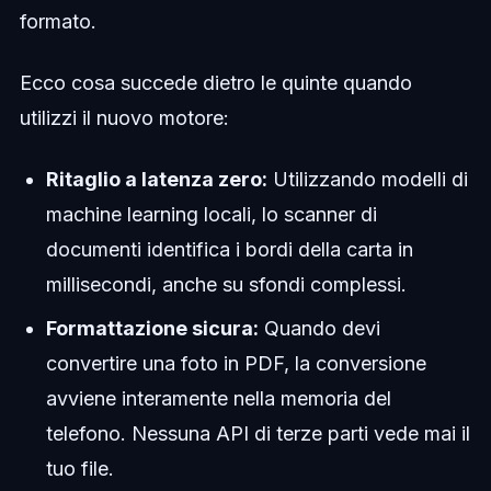
formato.
Ecco cosa succede dietro le quinte quando
utilizzi il nuovo motore:
Ritaglio a latenza zero:
Utilizzando modelli di
machine learning locali, lo scanner di
documenti identifica i bordi della carta in
millisecondi, anche su sfondi complessi.
Formattazione sicura:
Quando devi
convertire una foto in PDF, la conversione
avviene interamente nella memoria del
telefono. Nessuna API di terze parti vede mai il
tuo file.