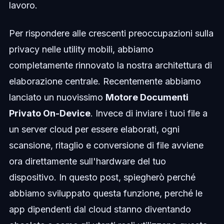
lavoro.
Per rispondere alle crescenti preoccupazioni sulla
privacy nelle utility mobili, abbiamo
completamente rinnovato la nostra architettura di
elaborazione centrale. Recentemente abbiamo
lanciato un nuovissimo
Motore Documenti
Privato On-Device
. Invece di inviare i tuoi file a
un server cloud per essere elaborati, ogni
scansione, ritaglio e conversione di file avviene
ora direttamente sull'hardware del tuo
dispositivo. In questo post, spiegherò perché
abbiamo sviluppato questa funzione, perché le
app dipendenti dal cloud stanno diventando