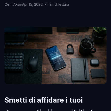
Cem Akar
·
Apr 15, 2026
· 7 min di lettura
Smetti di affidare i tuoi