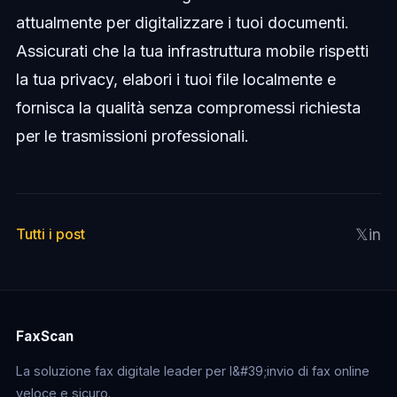
attualmente per digitalizzare i tuoi documenti.
Assicurati che la tua infrastruttura mobile rispetti
la tua privacy, elabori i tuoi file localmente e
fornisca la qualità senza compromessi richiesta
per le trasmissioni professionali.
𝕏
in
Tutti i post
FaxScan
La soluzione fax digitale leader per l&#39;invio di fax online
veloce e sicuro.