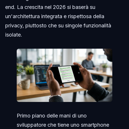
end. La crescita nel 2026 si baserà su
un'architettura integrata e rispettosa della
privacy, piuttosto che su singole funzionalità
isolate.
Primo piano delle mani di uno
sviluppatore che tiene uno smartphone