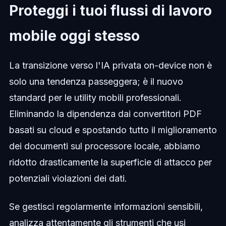
Proteggi i tuoi flussi di lavoro
mobile oggi stesso
La transizione verso l'IA privata on-device non è
solo una tendenza passeggera; è il nuovo
standard per le utility mobili professionali.
Eliminando la dipendenza dai convertitori PDF
basati su cloud e spostando tutto il miglioramento
dei documenti sul processore locale, abbiamo
ridotto drasticamente la superficie di attacco per
potenziali violazioni dei dati.
Se gestisci regolarmente informazioni sensibili,
analizza attentamente gli strumenti che usi