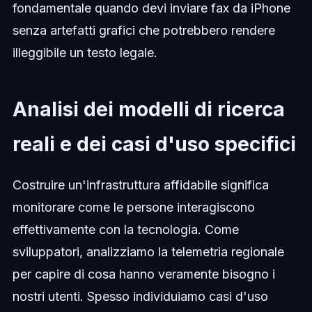
fondamentale quando devi inviare fax da iPhone
senza artefatti grafici che potrebbero rendere
illeggibile un testo legale.
Analisi dei modelli di ricerca
reali e dei casi d'uso specifici
Costruire un'infrastruttura affidabile significa
monitorare come le persone interagiscono
effettivamente con la tecnologia. Come
sviluppatori, analizziamo la telemetria regionale
per capire di cosa hanno veramente bisogno i
nostri utenti. Spesso individuiamo casi d'uso