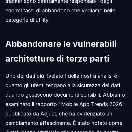
tracker sono direttamente responsabili degli
enormi tassi di abbandono che vediamo nelle
categorie di utility.
Abbandonare le vulnerabili
architetture di terze parti
Uno dei dati più rivelatori della nostra analisi è
quanto gli utenti tengano alla sicurezza dei dati
quando gestiscono documenti sensibili. Abbiamo
esaminato il rapporto "Mobile App Trends 2026"
pubblicato da Adjust, che ha evidenziato un
cambiamento affascinante. È stato notato come