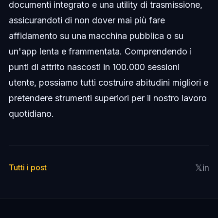
documenti integrato e una utility di trasmissione,
assicurandoti di non dover mai più fare
affidamento su una macchina pubblica o su
un'app lenta e frammentata. Comprendendo i
punti di attrito nascosti in 100.000 sessioni
utente, possiamo tutti costruire abitudini migliori e
pretendere strumenti superiori per il nostro lavoro
quotidiano.
𝕏
in
Tutti i post