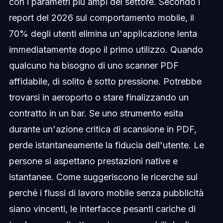
con i parametri più ampi del settore. Secondo i
report del 2026 sul comportamento mobile, il
70% degli utenti elimina un'applicazione lenta
immediatamente dopo il primo utilizzo. Quando
qualcuno ha bisogno di uno scanner PDF
affidabile, di solito è sotto pressione. Potrebbe
trovarsi in aeroporto o stare finalizzando un
contratto in un bar. Se uno strumento esita
durante un'azione critica di scansione in PDF,
perde istantaneamente la fiducia dell'utente. Le
persone si aspettano prestazioni native e
istantanee. Come suggeriscono le ricerche sul
perché i flussi di lavoro mobile senza pubblicità
siano vincenti, le interfacce pesanti cariche di