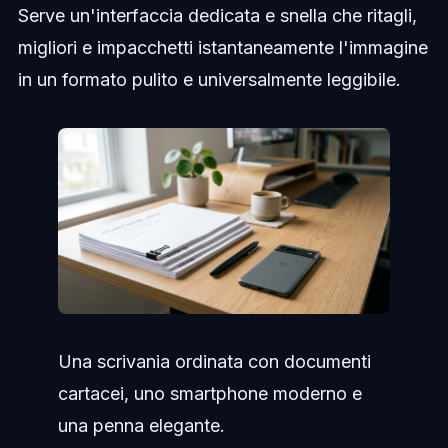
Serve un'interfaccia dedicata e snella che ritagli,
migliori e impacchetti istantaneamente l'immagine
in un formato pulito e universalmente leggibile.
Una scrivania ordinata con documenti
cartacei, uno smartphone moderno e
una penna elegante.