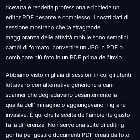
ricevuta e renderla professionale richieda un
editor PDF pesante e complesso. I nostri dati di
sessione mostrano che la stragrande
maggioranza delle attività mobile sono semplici
cambi di formato: convertire un JPG in PDF o
combinare più foto in un PDF prima dell'invio.
Abbiamo visto migliaia di sessioni in cui gli utenti
lottavano con alternative generiche a cam
scanner che degradavano pesantemente la
qualità dell'immagine o aggiungevano filigrane
invasive. È qui che la scelta dell'ambiente giusto
fa la differenza. Non serve una suite di editing
gonfia per gestire documenti PDF creati da foto.