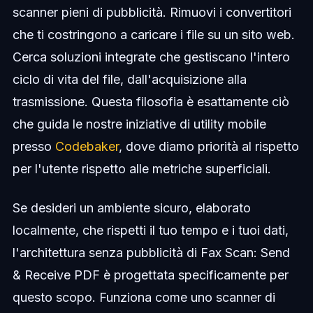
scanner pieni di pubblicità. Rimuovi i convertitori
che ti costringono a caricare i file su un sito web.
Cerca soluzioni integrate che gestiscano l'intero
ciclo di vita del file, dall'acquisizione alla
trasmissione. Questa filosofia è esattamente ciò
che guida le nostre iniziative di utility mobile
presso
Codebaker
, dove diamo priorità al rispetto
per l'utente rispetto alle metriche superficiali.
Se desideri un ambiente sicuro, elaborato
localmente, che rispetti il tuo tempo e i tuoi dati,
l'architettura senza pubblicità di Fax Scan: Send
& Receive PDF è progettata specificamente per
questo scopo. Funziona come uno scanner di