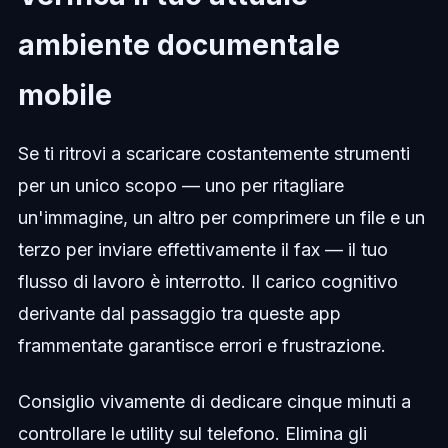
ambiente documentale
mobile
Se ti ritrovi a scaricare costantemente strumenti
per un unico scopo — uno per ritagliare
un'immagine, un altro per comprimere un file e un
terzo per inviare effettivamente il fax — il tuo
flusso di lavoro è interrotto. Il carico cognitivo
derivante dal passaggio tra queste app
frammentate garantisce errori e frustrazione.
Consiglio vivamente di dedicare cinque minuti a
controllare le utility sul telefono. Elimina gli