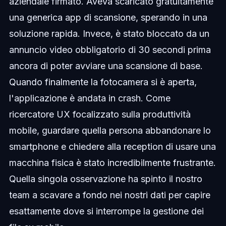
aziendale firmato. Aveva scaricato gratuitamente
una generica app di scansione, sperando in una
soluzione rapida. Invece, è stato bloccato da un
annuncio video obbligatorio di 30 secondi prima
ancora di poter avviare una scansione di base.
Quando finalmente la fotocamera si è aperta,
l'applicazione è andata in crash. Come
ricercatore UX focalizzato sulla produttività
mobile, guardare quella persona abbandonare lo
smartphone e chiedere alla reception di usare una
macchina fisica è stato incredibilmente frustrante.
Quella singola osservazione ha spinto il nostro
team a scavare a fondo nei nostri dati per capire
esattamente dove si interrompe la gestione dei