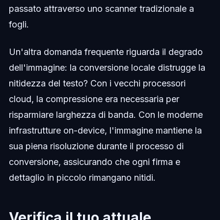
passato attraverso uno scanner tradizionale a
fogli.
Un'altra domanda frequente riguarda il degrado
dell'immagine: la conversione locale distrugge la
nitidezza del testo? Con i vecchi processori
cloud, la compressione era necessaria per
risparmiare larghezza di banda. Con le moderne
infrastrutture on-device, l'immagine mantiene la
sua piena risoluzione durante il processo di
conversione, assicurando che ogni firma e
dettaglio in piccolo rimangano nitidi.
Verifica il tuo attuale