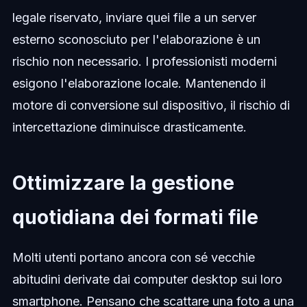
legale riservato, inviare quei file a un server
esterno sconosciuto per l'elaborazione è un
rischio non necessario. I professionisti moderni
esigono l'elaborazione locale. Mantenendo il
motore di conversione sul dispositivo, il rischio di
intercettazione diminuisce drasticamente.
Ottimizzare la gestione
quotidiana dei formati file
Molti utenti portano ancora con sé vecchie
abitudini derivate dai computer desktop sui loro
smartphone. Pensano che scattare una foto a una