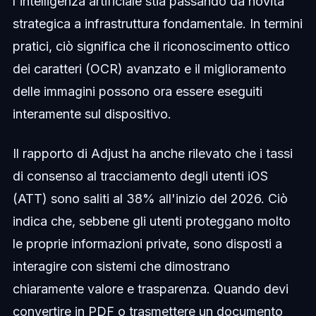
l'intelligenza artificiale stia passando da novità
strategica a infrastruttura fondamentale. In termini
pratici, ciò significa che il riconoscimento ottico
dei caratteri (OCR) avanzato e il miglioramento
delle immagini possono ora essere eseguiti
interamente sul dispositivo.
Il rapporto di Adjust ha anche rilevato che i tassi
di consenso al tracciamento degli utenti iOS
(ATT) sono saliti al 38% all'inizio del 2026. Ciò
indica che, sebbene gli utenti proteggano molto
le proprie informazioni private, sono disposti a
interagire con sistemi che dimostrano
chiaramente valore e trasparenza. Quando devi
convertire in PDF o trasmettere un documento