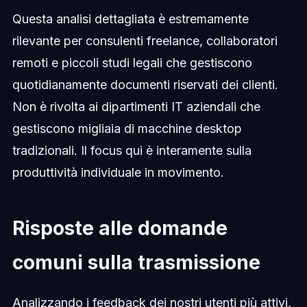
Questa analisi dettagliata è estremamente
rilevante per consulenti freelance, collaboratori
remoti e piccoli studi legali che gestiscono
quotidianamente documenti riservati dei clienti.
Non è rivolta ai dipartimenti IT aziendali che
gestiscono migliaia di macchine desktop
tradizionali. Il focus qui è interamente sulla
produttività individuale in movimento.
Risposte alle domande
comuni sulla trasmissione
Analizzando i feedback dei nostri utenti più attivi,