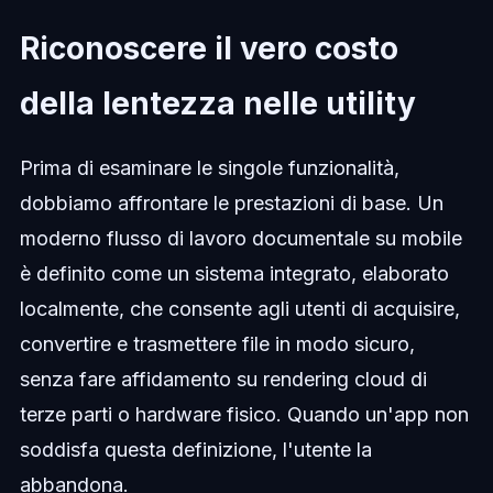
Riconoscere il vero costo
della lentezza nelle utility
Prima di esaminare le singole funzionalità,
dobbiamo affrontare le prestazioni di base. Un
moderno flusso di lavoro documentale su mobile
è definito come un sistema integrato, elaborato
localmente, che consente agli utenti di acquisire,
convertire e trasmettere file in modo sicuro,
senza fare affidamento su rendering cloud di
terze parti o hardware fisico. Quando un'app non
soddisfa questa definizione, l'utente la
abbandona.