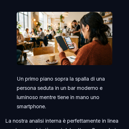
Un primo piano sopra la spalla di una
persona seduta in un bar moderno e
luminoso mentre tiene in mano uno
smartphone.
La nostra analisi interna è perfettamente in linea