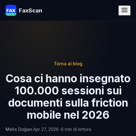
FaxScan
Torna al blog
Cosa ci hanno insegnato
100.000 sessioni sui
documenti sulla friction
mobile nel 2026
Melis Doğan
·
Apr 27, 2026
· 6 min di lettura