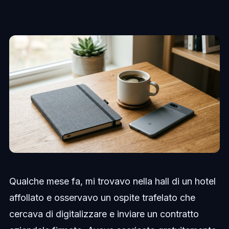
Qualche mese fa, mi trovavo nella hall di un hotel
affollato e osservavo un ospite trafelato che
cercava di digitalizzare e inviare un contratto