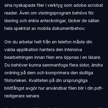
sina nyskapade filer i verktyg som adobe acrobat
reader. Även om visningsprogram behövs för
läsning och enkla anteckningar, täcker de sällan
hela spektrat av mobila dokumentbehov.
Om du arbetar helt från en telefon måste din
valda applikation hantera den intensiva
bearbetningen innan filen ens öppnas i en läsare.
Du behöver kunna sammanfoga flera sidor, ändra
ordning på dem och komprimera den slutliga
filstorleken. Kvaliteten på din ursprungliga
bildfångst avgör hur användbar filen blir i din pdf-
redigerare senare.