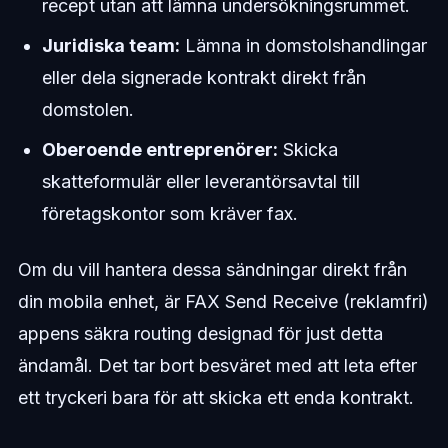
recept utan att lämna undersökningsrummet.
Juridiska team:
Lämna in domstolshandlingar
eller dela signerade kontrakt direkt från
domstolen.
Oberoende entreprenörer:
Skicka
skatteformulär eller leverantörsavtal till
företagskontor som kräver fax.
Om du vill hantera dessa sändningar direkt från
din mobila enhet, är FAX Send Receive (reklamfri)
appens säkra routing designad för just detta
ändamål. Det tar bort besväret med att leta efter
ett tryckeri bara för att skicka ett enda kontrakt.