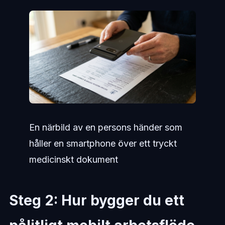
En närbild av en persons händer som
håller en smartphone över ett tryckt
medicinskt dokument
Steg 2: Hur bygger du ett