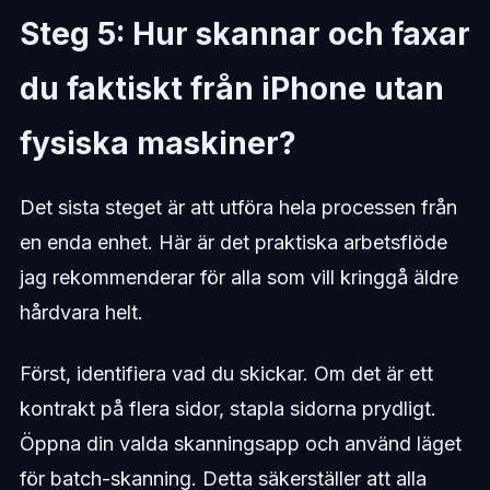
Steg 5: Hur skannar och faxar
du faktiskt från iPhone utan
fysiska maskiner?
Det sista steget är att utföra hela processen från
en enda enhet. Här är det praktiska arbetsflöde
jag rekommenderar för alla som vill kringgå äldre
hårdvara helt.
Först, identifiera vad du skickar. Om det är ett
kontrakt på flera sidor, stapla sidorna prydligt.
Öppna din valda skanningsapp och använd läget
för batch-skanning. Detta säkerställer att alla