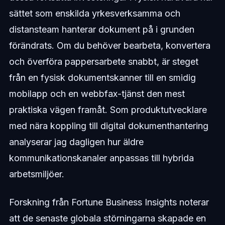
sättet som enskilda yrkesverksamma och
distansteam hanterar dokument på i grunden
förändrats. Om du behöver bearbeta, konvertera
och överföra pappersarbete snabbt, är steget
från en fysisk dokumentskanner till en smidig
mobilapp och en webbfax-tjänst den mest
praktiska vägen framåt. Som produktutvecklare
med nära koppling till digital dokumenthantering
analyserar jag dagligen hur äldre
kommunikationskanaler anpassas till hybrida
arbetsmiljöer.
Forskning från Fortune Business Insights noterar
att de senaste globala störningarna skapade en