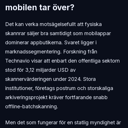
mobilen tar över?
Det kan verka motsägelsefullt att fysiska
skannrar säljer bra samtidigt som mobilappar
dominerar appbutikerna. Svaret ligger i
marknadssegmentering. Forskning från
Technavio visar att enbart den offentliga sektorn
stod för 3,12 miljarder USD av
skannervärderingen under 2024. Stora
institutioner, företags postrum och storskaliga
arkiveringsprojekt kräver fortfarande snabb
offline-batchskanning.
Men det som fungerar för en statlig myndighet är