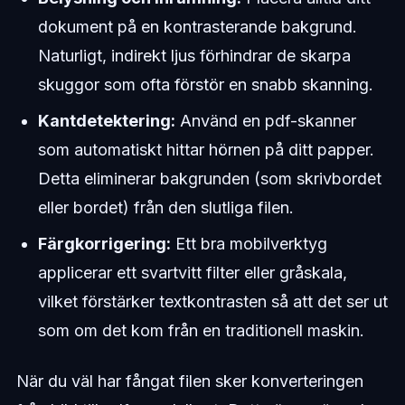
dokument på en kontrasterande bakgrund.
Naturligt, indirekt ljus förhindrar de skarpa
skuggor som ofta förstör en snabb skanning.
Kantdetektering:
Använd en pdf-skanner
som automatiskt hittar hörnen på ditt papper.
Detta eliminerar bakgrunden (som skrivbordet
eller bordet) från den slutliga filen.
Färgkorrigering:
Ett bra mobilverktyg
applicerar ett svartvitt filter eller gråskala,
vilket förstärker textkontrasten så att det ser ut
som om det kom från en traditionell maskin.
När du väl har fångat filen sker konverteringen