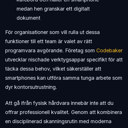
medan hen granskar ett digitalt
dokument
För organisationer som vill rulla ut dessa
funktioner till ett team är valet av rätt
programvara avgörande. Företag som
Codebaker
utvecklar nischade verktygsappar specifikt för att
täcka dessa behov, vilket säkerställer att
smartphones kan utföra samma tunga arbete som
dyr kontorsutrustning.
Att gå ifrån fysisk hårdvara innebär inte att du
offrar professionell kvalitet. Genom att kombinera
en disciplinerad skanningsrutin med moderna