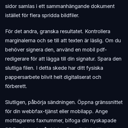
sidor samlas i ett sammanhängande dokument
istället för flera spridda bildfiler.
För det andra, granska resultatet. Kontrollera
marginalerna och se till att texten är läslig. Om du
behöver signera den, använd en mobil pdf-
redigerare för att lägga till din signatur. Spara den
slutliga filen. I detta skede har ditt fysiska
pappersarbete blivit helt digitaliserat och
förberett.
Slutligen, påbörja sändningen. Öppna gränssnittet
för din webbfax-tjänst eller mobilapp. Ange
mottagarens faxnummer, bifoga din nyskapade