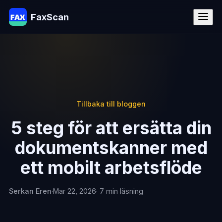
FaxScan
Tillbaka till bloggen
5 steg för att ersätta din
dokumentskanner med
ett mobilt arbetsflöde
Serkan Eren
·
Mar 22, 2026
· 7 min läsning