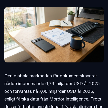
Den globala marknaden för dokumentskannrar
nådde imponerande 6,73 miljarder USD år 2025
och förväntas nå 7,06 miljarder USD år 2026,
enligt färska data från Mordor Intelligence. Trots
dessa fortsatta investeringar i fysisk hårdvara har