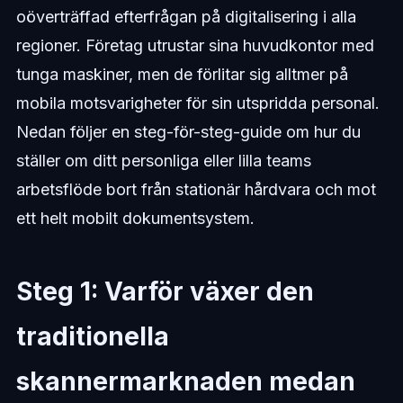
oöverträffad efterfrågan på digitalisering i alla
regioner. Företag utrustar sina huvudkontor med
tunga maskiner, men de förlitar sig alltmer på
mobila motsvarigheter för sin utspridda personal.
Nedan följer en steg-för-steg-guide om hur du
ställer om ditt personliga eller lilla teams
arbetsflöde bort från stationär hårdvara och mot
ett helt mobilt dokumentsystem.
Steg 1: Varför växer den
traditionella
skannermarknaden medan