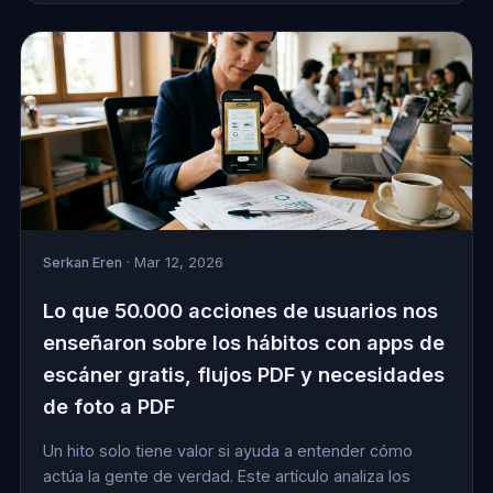
Serkan Eren
· Mar 12, 2026
Lo que 50.000 acciones de usuarios nos
enseñaron sobre los hábitos con apps de
escáner gratis, flujos PDF y necesidades
de foto a PDF
Un hito solo tiene valor si ayuda a entender cómo
actúa la gente de verdad. Este artículo analiza los