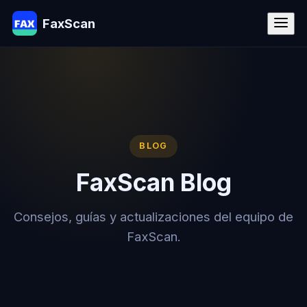
FaxScan
BLOG
FaxScan Blog
Consejos, guías y actualizaciones del equipo de
FaxScan.