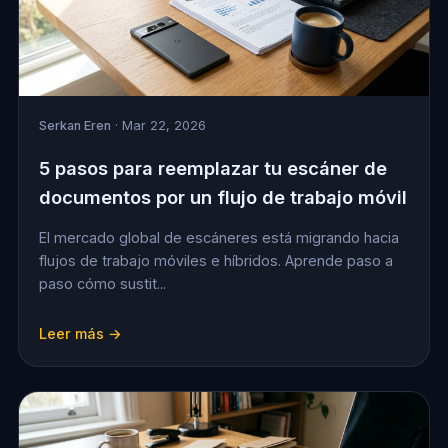
Serkan Eren
· Mar 22, 2026
5 pasos para reemplazar tu escáner de
documentos por un flujo de trabajo móvil
El mercado global de escáneres está migrando hacia
flujos de trabajo móviles e híbridos. Aprende paso a
paso cómo sustit...
Leer más →