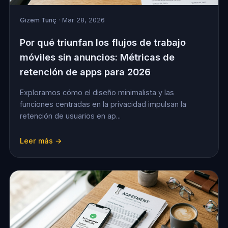
Gizem Tunç
· Mar 28, 2026
Por qué triunfan los flujos de trabajo
móviles sin anuncios: Métricas de
retención de apps para 2026
Exploramos cómo el diseño minimalista y las
funciones centradas en la privacidad impulsan la
retención de usuarios en ap...
Leer más →