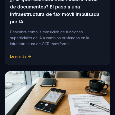
de documentos? El paso a una
infraestructura de fax móvil impulsada
por IA
Descubra cómo la transición de funciones
superficiales de IA a cambios profundos en la
infraestructura de OCR transforma...
Leer más →