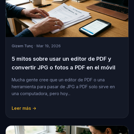
Gizem Tunç
· Mar 19, 2026
5 mitos sobre usar un editor de PDF y
convertir JPG o fotos a PDF en el móvil
Mucha gente cree que un editor de PDF o una
herramienta para pasar de JPG a PDF solo sirve en
una computadora, pero hoy...
Leer más →