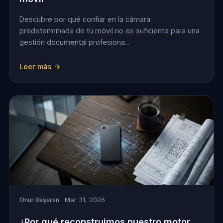
Descubre por qué confiar en la cámara
predeterminada de tu móvil no es suficiente para una
gestión documental profesiona...
Leer más →
Onur Başaran
· Mar 31, 2026
¿Por qué reconstruimos nuestro motor