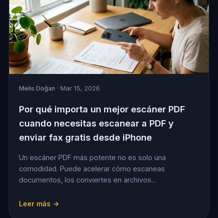
Melis Doğan
· Mar 15, 2026
Por qué importa un mejor escáner PDF
cuando necesitas escanear a PDF y
enviar fax gratis desde iPhone
Un escáner PDF más potente no es solo una
comodidad. Puede acelerar cómo escaneas
documentos, los conviertes en archivos...
Leer más →