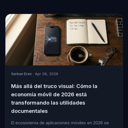
Serkan Eren
· Apr 06, 2026
Más allá del truco visual: Cómo la
economía móvil de 2026 está
transformando las utilidades
documentales
El ecosistema de aplicaciones móviles en 2026 se