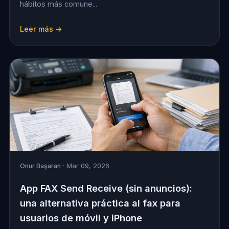
hábitos más comune...
Leer más →
Onur Başaran
· Mar 09, 2026
App FAX Send Receive (sin anuncios):
una alternativa práctica al fax para
usuarios de móvil y iPhone