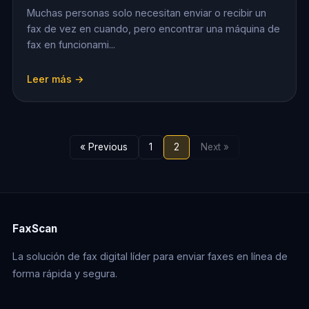
Muchas personas solo necesitan enviar o recibir un
fax de vez en cuando, pero encontrar una máquina de
fax en funcionami...
Leer más →
« Previous
1
2
Next »
FaxScan
La solución de fax digital líder para enviar faxes en línea de
forma rápida y segura.