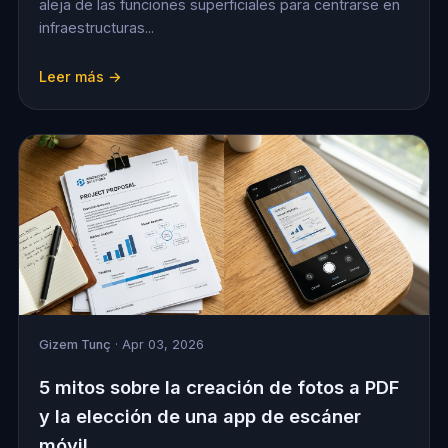
aleja de las funciones superficiales para centrarse en
infraestructuras...
Leer más →
Gizem Tunç
· Apr 03, 2026
5 mitos sobre la creación de fotos a PDF
y la elección de una app de escáner
móvil