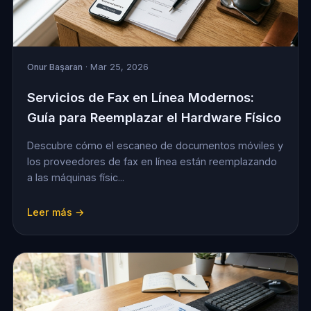
Onur Başaran
· Mar 25, 2026
Servicios de Fax en Línea Modernos:
Guía para Reemplazar el Hardware Físico
Descubre cómo el escaneo de documentos móviles y
los proveedores de fax en línea están reemplazando
a las máquinas físic...
Leer más →