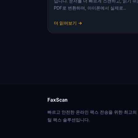
닙니다. 문서를 더 빠르게 스캔하고, 읽기 쉬
PDF로 변환하며, 아이폰에서 실제로...
더 읽어보기 →
FaxScan
빠르고 안전한 온라인 팩스 전송을 위한 최고의
털 팩스 솔루션입니다.