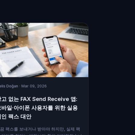
lis Doğan
· Mar 09, 2026
고 없는 FAX Send Receive 앱:
모바일·아이폰 사용자를 위한 실용
적인 팩스 대안
끔 팩스를 보내거나 받아야 하지만, 실제 팩