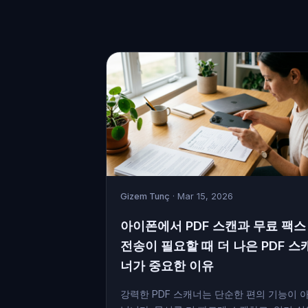
Gizem Tunç
· Mar 15, 2026
아이폰에서 PDF 스캔과 무료 팩스
전송이 필요할 때 더 나은 PDF 스
너가 중요한 이유
강력한 PDF 스캐너는 단순한 편의 기능이 