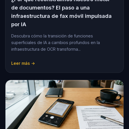
de documentos? El paso a una
infraestructura de fax móvil impulsada
por IA
Descubra cómo la transición de funciones
superficiales de IA a cambios profundos en la
infraestructura de OCR transforma...
Leer más →