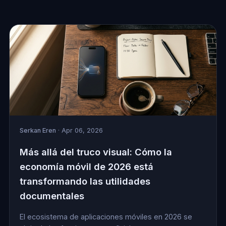
Serkan Eren
· Apr 06, 2026
Más allá del truco visual: Cómo la
economía móvil de 2026 está
transformando las utilidades
documentales
El ecosistema de aplicaciones móviles en 2026 se