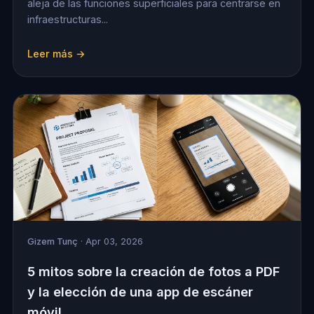
aleja de las funciones superficiales para centrarse en
infraestructuras...
Leer más →
Gizem Tunç
· Apr 03, 2026
5 mitos sobre la creación de fotos a PDF
y la elección de una app de escáner
móvil