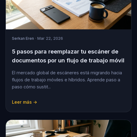
Serkan Eren
· Mar 22, 2026
5 pasos para reemplazar tu escáner de
documentos por un flujo de trabajo móvil
El mercado global de escáneres está migrando hacia
flujos de trabajo móviles e híbridos. Aprende paso a
paso cómo sustit...
Leer más →