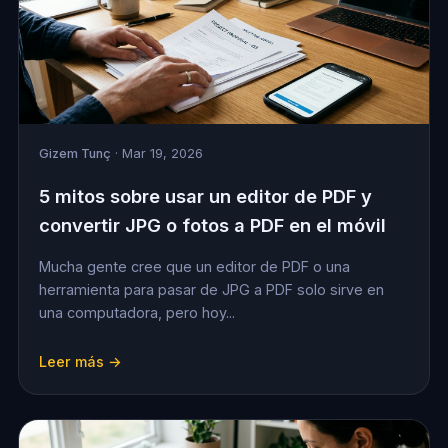
Gizem Tunç
· Mar 19, 2026
5 mitos sobre usar un editor de PDF y
convertir JPG o fotos a PDF en el móvil
Mucha gente cree que un editor de PDF o una
herramienta para pasar de JPG a PDF solo sirve en
una computadora, pero hoy...
Leer más →