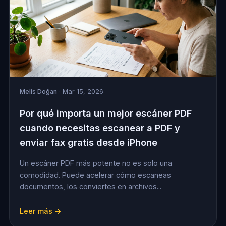
Melis Doğan
· Mar 15, 2026
Por qué importa un mejor escáner PDF
cuando necesitas escanear a PDF y
enviar fax gratis desde iPhone
Un escáner PDF más potente no es solo una
comodidad. Puede acelerar cómo escaneas
documentos, los conviertes en archivos...
Leer más →