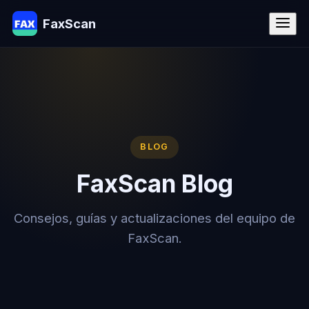
FaxScan
BLOG
FaxScan Blog
Consejos, guías y actualizaciones del equipo de
FaxScan.