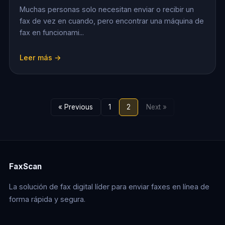
Muchas personas solo necesitan enviar o recibir un
fax de vez en cuando, pero encontrar una máquina de
fax en funcionami...
Leer más →
« Previous
1
2
Next »
FaxScan
La solución de fax digital líder para enviar faxes en línea de
forma rápida y segura.