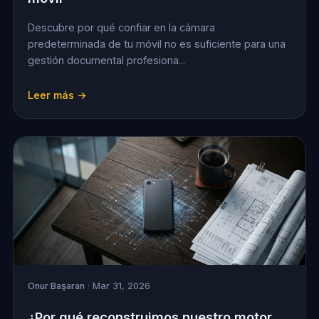
Descubre por qué confiar en la cámara
predeterminada de tu móvil no es suficiente para una
gestión documental profesiona...
Leer más →
Onur Başaran
· Mar 31, 2026
¿Por qué reconstruimos nuestro motor