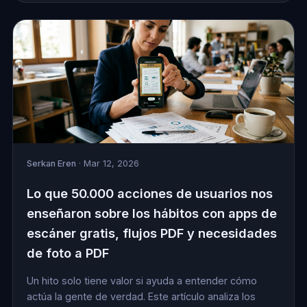
Serkan Eren
· Mar 12, 2026
Lo que 50.000 acciones de usuarios nos
enseñaron sobre los hábitos con apps de
escáner gratis, flujos PDF y necesidades
de foto a PDF
Un hito solo tiene valor si ayuda a entender cómo
actúa la gente de verdad. Este artículo analiza los