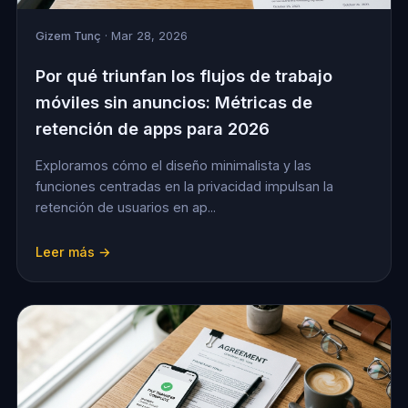
Gizem Tunç
· Mar 28, 2026
Por qué triunfan los flujos de trabajo
móviles sin anuncios: Métricas de
retención de apps para 2026
Exploramos cómo el diseño minimalista y las
funciones centradas en la privacidad impulsan la
retención de usuarios en ap...
Leer más →