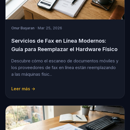
Onur Başaran
· Mar 25, 2026
Servicios de Fax en Línea Modernos:
Guía para Reemplazar el Hardware Físico
Descubre cómo el escaneo de documentos móviles y
los proveedores de fax en línea están reemplazando
a las máquinas físic...
Leer más →