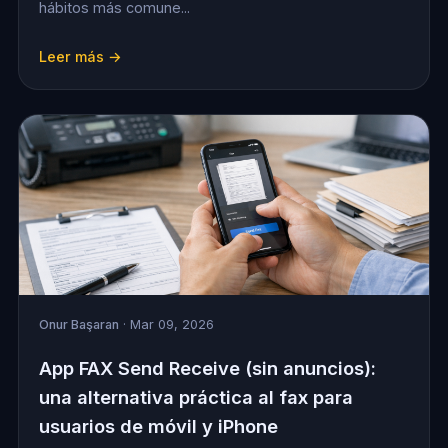
hábitos más comune...
Leer más →
Onur Başaran
· Mar 09, 2026
App FAX Send Receive (sin anuncios):
una alternativa práctica al fax para
usuarios de móvil y iPhone