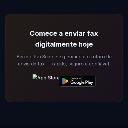
Comece a enviar fax
digitalmente hoje
Baixe o FaxScan e experimente o futuro do
envio de fax — rápido, seguro e confiável.