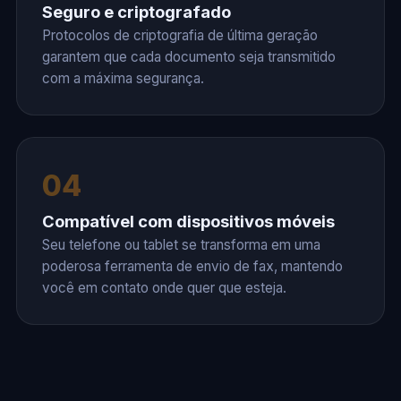
Seguro e criptografado
Protocolos de criptografia de última geração
garantem que cada documento seja transmitido
com a máxima segurança.
04
Compatível com dispositivos móveis
Seu telefone ou tablet se transforma em uma
poderosa ferramenta de envio de fax, mantendo
você em contato onde quer que esteja.