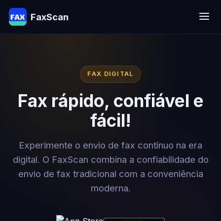
FaxScan
FAX DIGITAL
Fax rápido, confiável e
fácil!
Experimente o envio de fax contínuo na era
digital. O FaxScan combina a confiabilidade do
envio de fax tradicional com a conveniência
moderna.