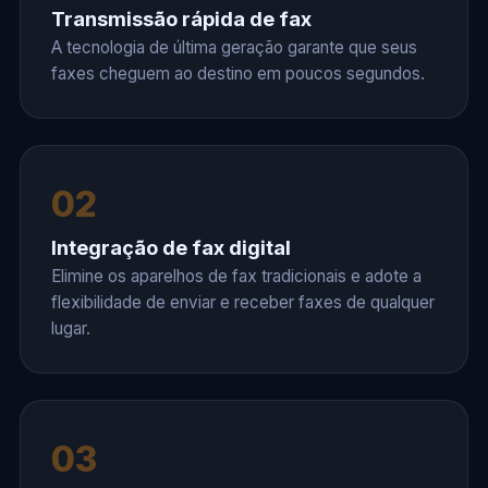
Transmissão rápida de fax
A tecnologia de última geração garante que seus
faxes cheguem ao destino em poucos segundos.
02
Integração de fax digital
Elimine os aparelhos de fax tradicionais e adote a
flexibilidade de enviar e receber faxes de qualquer
lugar.
03