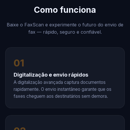
Como funciona
Baixe o FaxScan e experimente o futuro do envio de
fax — rápido, seguro e confiável.
01
Digitalização e envio rápidos
A digitalização avançada captura documentos
rapidamente. O envio instantâneo garante que os
faxes cheguem aos destinatários sem demora.