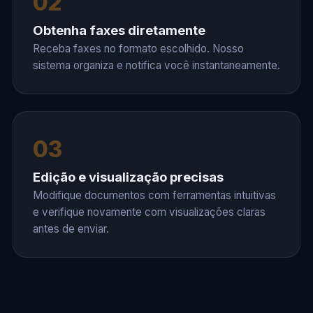
02
Obtenha faxes diretamente
Receba faxes no formato escolhido. Nosso
sistema organiza e notifica você instantaneamente.
03
Edição e visualização precisas
Modifique documentos com ferramentas intuitivas
e verifique novamente com visualizações claras
antes de enviar.