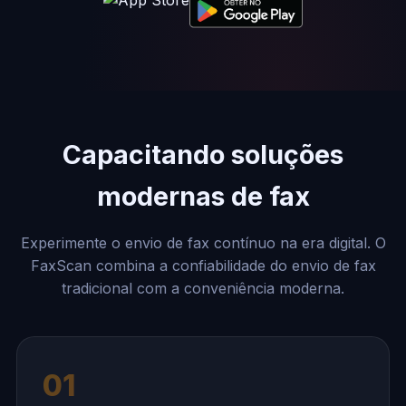
Capacitando soluções
modernas de fax
Experimente o envio de fax contínuo na era digital. O
FaxScan combina a confiabilidade do envio de fax
tradicional com a conveniência moderna.
01