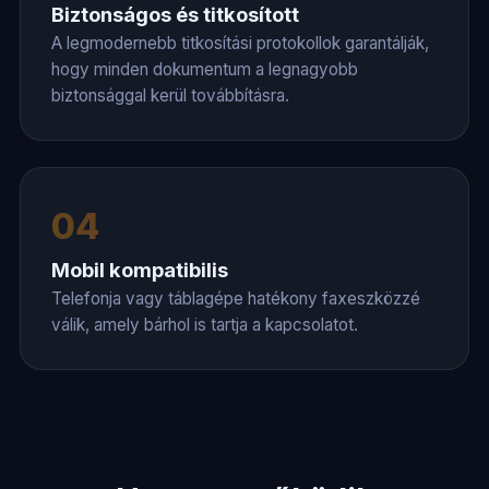
Biztonságos és titkosított
A legmodernebb titkosítási protokollok garantálják,
hogy minden dokumentum a legnagyobb
biztonsággal kerül továbbításra.
04
Mobil kompatibilis
Telefonja vagy táblagépe hatékony faxeszközzé
válik, amely bárhol is tartja a kapcsolatot.