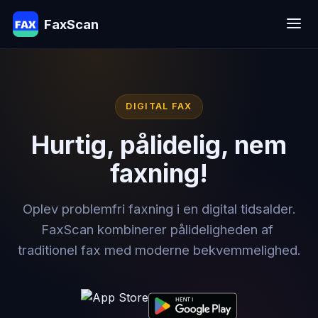
FaxScan
DIGITAL FAX
Hurtig, pålidelig, nem
faxning!
Oplev problemfri faxning i en digital tidsalder.
FaxScan kombinerer pålideligheden af ​​
traditionel fax med moderne bekvemmelighed.