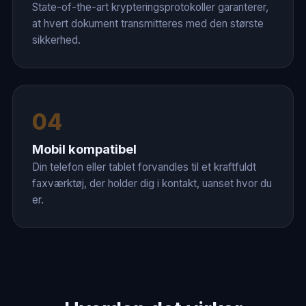
State-of-the-art krypteringsprotokoller garanterer,
at hvert dokument transmitteres med den største
sikkerhed.
04
Mobil kompatibel
Din telefon eller tablet forvandles til et kraftfuldt
faxværktøj, der holder dig i kontakt, uanset hvor du
er.