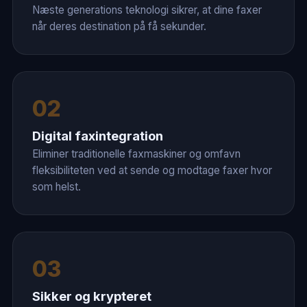
Næste generations teknologi sikrer, at dine faxer
når deres destination på få sekunder.
02
Digital faxintegration
Eliminer traditionelle faxmaskiner og omfavn
fleksibiliteten ved at sende og modtage faxer hvor
som helst.
03
Sikker og krypteret