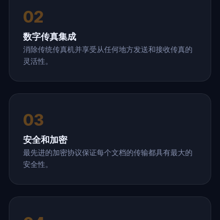
02
数字传真集成
消除传统传真机并享受从任何地方发送和接收传真的
灵活性。
03
安全和加密
最先进的加密协议保证每个文档的传输都具有最大的
安全性。