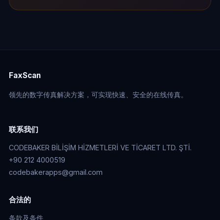
FaxScan
领先的数字传真解决方案，可实现快速、安全的在线传真。
联系我们
CODEBAKER BİLİŞİM HİZMETLERİ VE TİCARET LTD. ŞTİ.
+90 212 4000519
codebakerapps@gmail.com
合法的
条款及条件