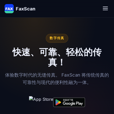
FaxScan
数字传真
快速、可靠、轻松的传
真！
体验数字时代的无缝传真。 FaxScan 将传统传真的
可靠性与现代的便利性融为一体。