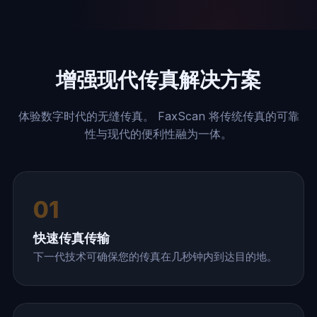
增强现代传真解决方案
体验数字时代的无缝传真。 FaxScan 将传统传真的可靠
性与现代的便利性融为一体。
01
快速传真传输
下一代技术可确保您的传真在几秒钟内到达目的地。