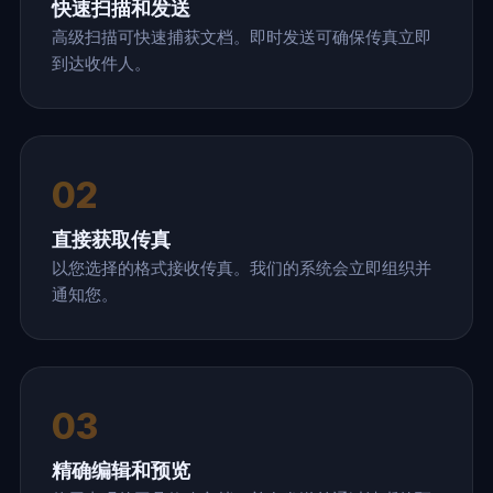
快速扫描和发送
高级扫描可快速捕获文档。即时发送可确保传真立即
到达收件人。
02
直接获取传真
以您选择的格式接收传真。我们的系统会立即组织并
通知您。
03
精确编辑和预览