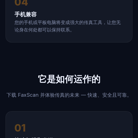
04
手机兼容
您的手机或平板电脑将变成强大的传真工具，让您无
论身在何处都可以保持联系。
它是如何运作的
下载 FaxScan 并体验传真的未来 — 快速、安全且可靠。
01