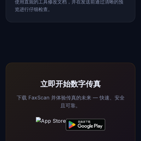
使用直观的工具修改文档，并在发送前通过清晰的预
览进行仔细检查。
立即开始数字传真
下载 FaxScan 并体验传真的未来 — 快速、安全
且可靠。