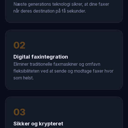
Næste generations teknologi sikrer, at dine faxer
når deres destination på få sekunder.
02
Digital faxintegration
Eliminer traditionelle faxmaskiner og omfavn
fleksibiliteten ved at sende og modtage faxer hvor
som helst.
03
Sikker og krypteret