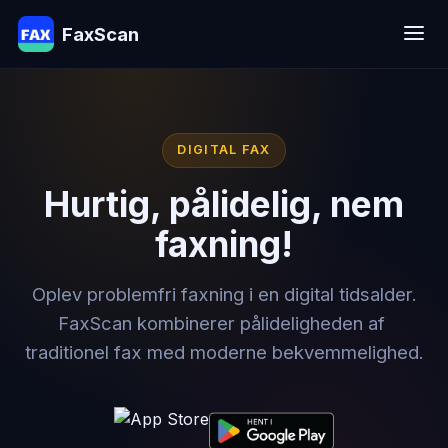
FaxScan
DIGITAL FAX
Hurtig, pålidelig, nem
faxning!
Oplev problemfri faxning i en digital tidsalder.
FaxScan kombinerer pålideligheden af ​​
traditionel fax med moderne bekvemmelighed.