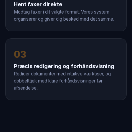
Hent faxer direkte
Modtag faxer i dit valgte format. Vores system
organiserer og giver dig besked med det samme.
03
Præcis redigering og forhåndsvisning
Rediger dokumenter med intuitive værktøjer, og
dobbelttjek med klare forhåndsvisninger før
afsendelse.