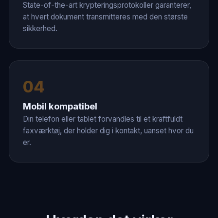
State-of-the-art krypteringsprotokoller garanterer,
at hvert dokument transmitteres med den største
sikkerhed.
04
Mobil kompatibel
Din telefon eller tablet forvandles til et kraftfuldt
faxværktøj, der holder dig i kontakt, uanset hvor du
er.