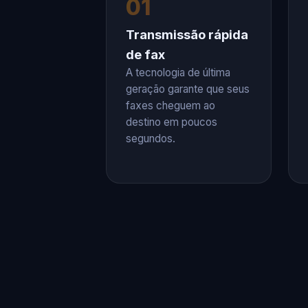
01
Transmissão rápida
de fax
A tecnologia de última
geração garante que seus
faxes cheguem ao
destino em poucos
segundos.