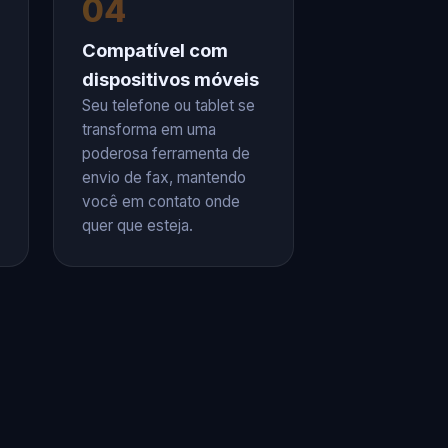
04
Compatível com
dispositivos móveis
Seu telefone ou tablet se
transforma em uma
poderosa ferramenta de
envio de fax, mantendo
você em contato onde
quer que esteja.