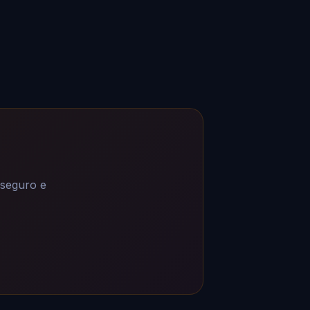
 seguro e