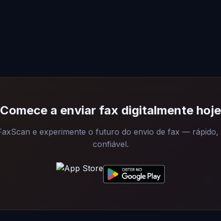
Comece a enviar fax digitalmente hoje
FaxScan e experimente o futuro do envio de fax — rápido,
confiável.