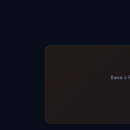
Baixe o 