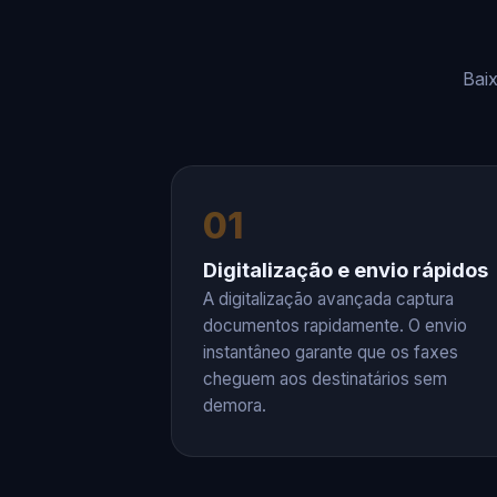
Bai
01
Digitalização e envio rápidos
A digitalização avançada captura
documentos rapidamente. O envio
instantâneo garante que os faxes
cheguem aos destinatários sem
demora.