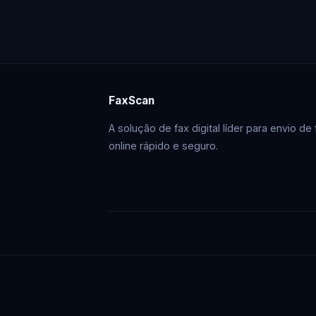
FaxScan
A solução de fax digital líder para envio de 
online rápido e seguro.