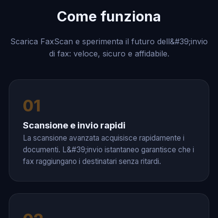
Come funziona
Scarica FaxScan e sperimenta il futuro dell&#39;invio
di fax: veloce, sicuro e affidabile.
01
Scansione e invio rapidi
La scansione avanzata acquisisce rapidamente i
documenti. L&#39;invio istantaneo garantisce che i
fax raggiungano i destinatari senza ritardi.