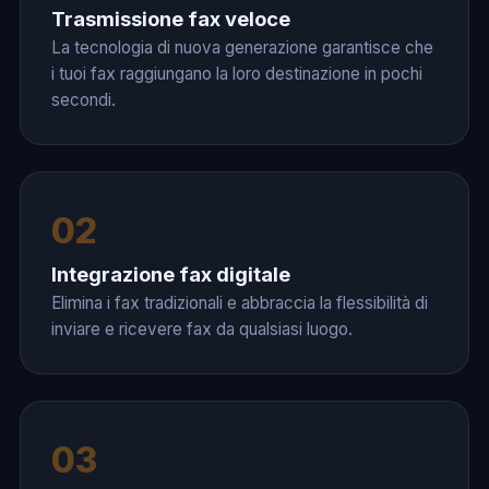
Trasmissione fax veloce
La tecnologia di nuova generazione garantisce che
i tuoi fax raggiungano la loro destinazione in pochi
secondi.
02
Integrazione fax digitale
Elimina i fax tradizionali e abbraccia la flessibilità di
inviare e ricevere fax da qualsiasi luogo.
03