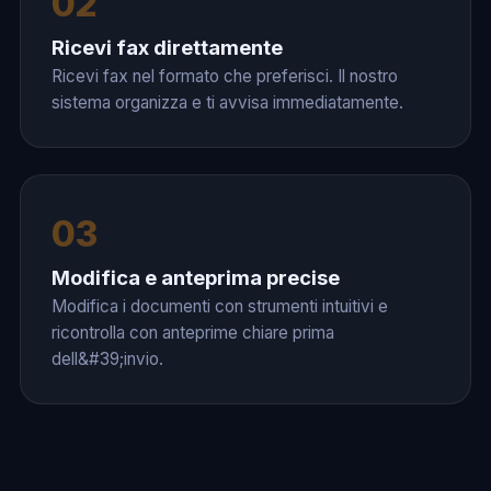
02
Ricevi fax direttamente
Ricevi fax nel formato che preferisci. Il nostro
sistema organizza e ti avvisa immediatamente.
03
Modifica e anteprima precise
Modifica i documenti con strumenti intuitivi e
ricontrolla con anteprime chiare prima
dell&#39;invio.