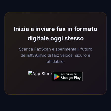
Inizia a inviare fax in formato
digitale oggi stesso
Scarica FaxScan e sperimenta il futuro
dell&#39;invio di fax: veloce, sicuro e
affidabile.