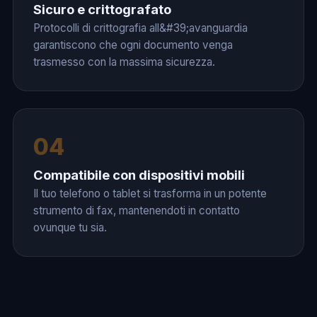
Sicuro e crittografato
Protocolli di crittografia all&#39;avanguardia
garantiscono che ogni documento venga
trasmesso con la massima sicurezza.
04
Compatibile con dispositivi mobili
Il tuo telefono o tablet si trasforma in un potente
strumento di fax, mantenendoti in contatto
ovunque tu sia.