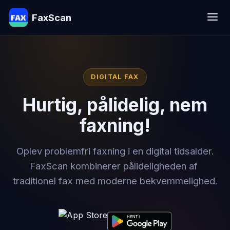
FaxScan
DIGITAL FAX
Hurtig, pålidelig, nem
faxning!
Oplev problemfri faxning i en digital tidsalder.
FaxScan kombinerer pålideligheden af ​​
traditionel fax med moderne bekvemmelighed.