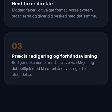
Hent faxer direkte
Modtag faxer i dit valgte format. Vores system
organiserer og giver dig besked med det samme.
03
Præcis redigering og forhåndsvisning
Rediger dokumenter med intuitive værktøjer, og
dobbelttjek med klare forhåndsvisninger før
afsendelse.