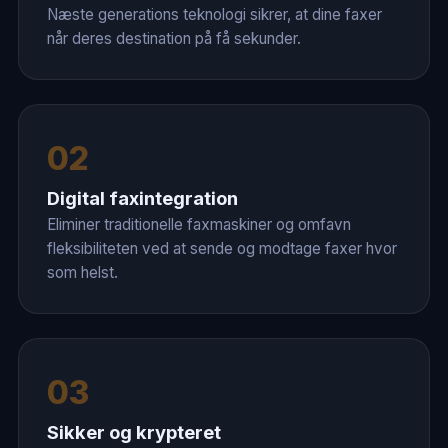
Næste generations teknologi sikrer, at dine faxer
når deres destination på få sekunder.
02
Digital faxintegration
Eliminer traditionelle faxmaskiner og omfavn
fleksibiliteten ved at sende og modtage faxer hvor
som helst.
03
Sikker og krypteret