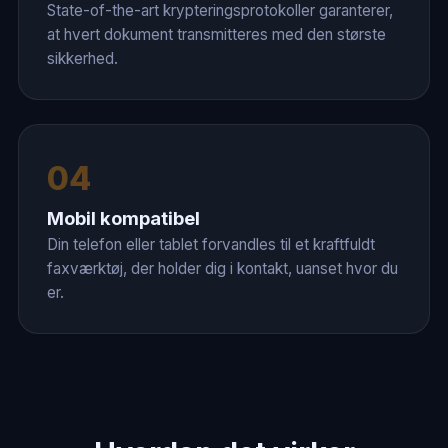
State-of-the-art krypteringsprotokoller garanterer,
at hvert dokument transmitteres med den største
sikkerhed.
04
Mobil kompatibel
Din telefon eller tablet forvandles til et kraftfuldt
faxværktøj, der holder dig i kontakt, uanset hvor du
er.